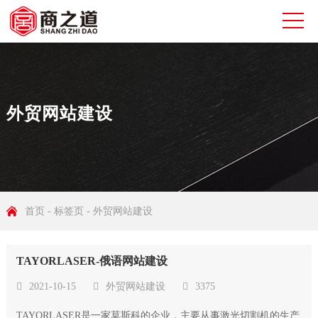
外贸网站建设
首页
-
标签页
-
外贸网站建设
TAYORLASER-俄语网站建设
2021-10-15
外贸网站建设
3375
TAYORLASER是一家莫斯科的企业，主要从事激光切割机的生产