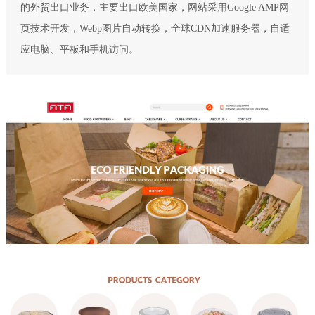
的外贸出口业务，主要出口欧美国家，网站采用Google AMP网
页技术开发，Webp图片自动转换，全球CDN加速服务器，自适
应电脑、平板和手机访问。