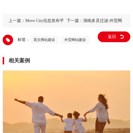
上一篇：
Move City信息发布平
下一篇：
湖南多灵过滤-外贸网
台
站建设
返回
标签：
英文网站建设
外贸网站建设
相关案例