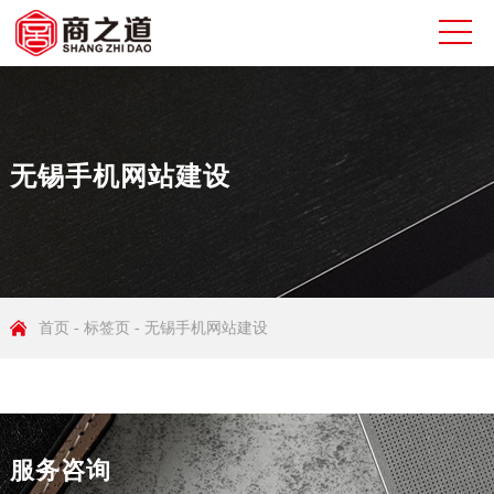
无锡手机网站建设
首页
-
标签页
-
无锡手机网站建设
服务咨询