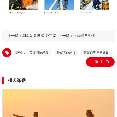
上一篇：
湖南多灵过滤-外贸网
下一篇：
上海瑞圣生物
站建设
标签：
英文网站建设
外贸网站建设
纺织面料网站建设
返回
相关案例