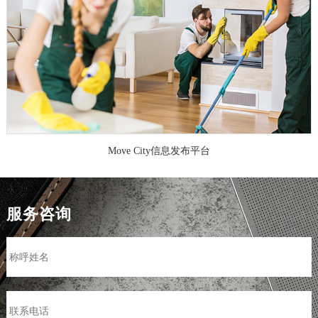
Move City信息发布平台
服务咨询