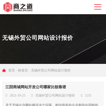
无锡外贸公司网站设计报价
首页
-
标签页
-
无锡外贸公司网站设计报价
江阴商城网站开发公司哪家比较靠谱
2021-10-25
无锡外贸公司网站设计报价
1251
关于无锡企业网站建设这个问题，相信很多的企业都存在同样的