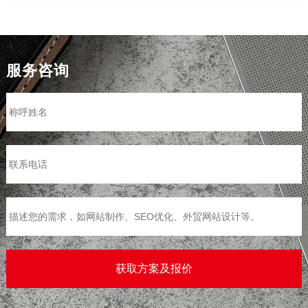
公司，免费为客户提供网站建设和SEO优化方面的咨询和策划，
我们力求为每一位客户提供专业的网站设计和营销推广策划方
案，同时尽可能的帮助大家通过互联网真正为...
服务咨询
>