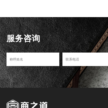
服务咨询
>