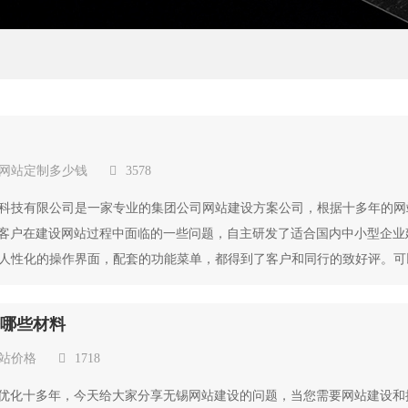
网站定制多少钱
3578
科技有限公司是一家专业的集团公司网站建设方案公司，根据十多年的网
上客户在建设网站过程中面临的一些问题，自主研发了适合国内中小型企业
人性化的操作界面，配套的功能菜单，都得到了客户和同行的致好评。可
备哪些材料
站价格
1718
O优化十多年，今天给大家分享无锡网站建设的问题，当您需要网站建设和