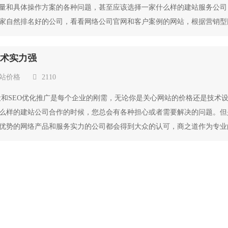
量和具体操作方案的各种问题，甚至应该选择一家什么样的建站服务公司
家自然排名好的公司，看看网络公司官网和客户案例的网站，根据营销型
技术实力强
站价格
2110
设和SEO优化推广是每个企业的刚需，无论你是关心网站的价格还是技术
么样的建站公司合作的时候，您总会有各种担心或者需要解决的问题。但
优势的网络产品和服务实力的公司都会得到大众的认可，商之道作为专业