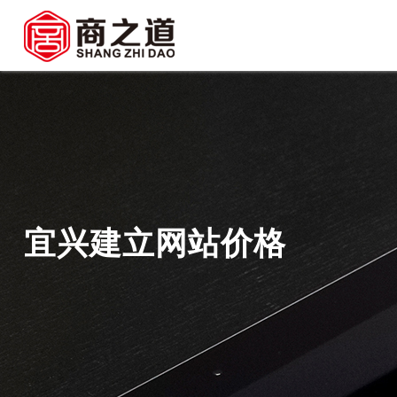
宜兴建立网站价格