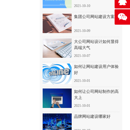
2021-10-10
集团公司网站建设方案
2021-10-09
大公司网站设计如何显得
高端大气
2021-10-07
如何让网站建设用户体验
好
2021-10-01
如何让公司网站制作的高
大上
2021-10-01
品牌网站建设哪家好