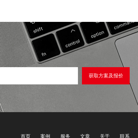
首页
案例
服务
文章
关于
联系