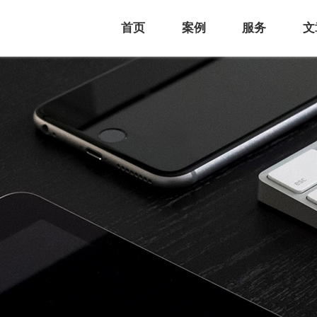
首页
案例
服务
文