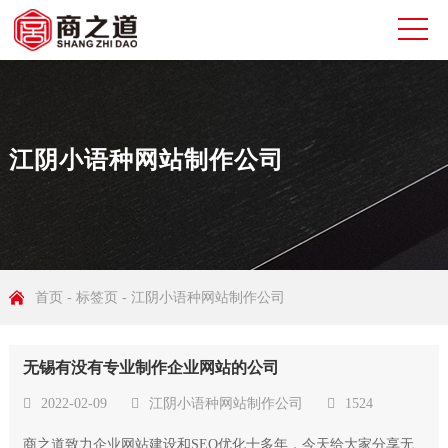
江阴小语种网站制作公司
首页
-
标签页
-
江阴小语种网站制作公司
无锡有没有专业制作企业网站的公司
2022-02-09
江阴小语种网站制作公司
1524
商之道致力企业网站建设和SEO优化十多年，今天给大家分享无