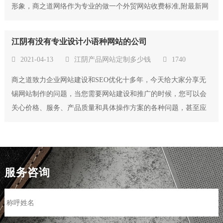
形象，商之道网络作为专业的做一个外贸网站收费标准,附最新网
站设计报价表公司，免费为客户提供网站建设和SEO优化方面的
咨询和策划，我们力求为每一位客户提供专业的网站设计和营销
江阴有没有专业设计小语种网站的公司
推广策划方案，同时尽可能的帮助大家...
2021-04-13
江阴产品网站定制多少钱
1740
商之道致力企业网站建设和SEO优化十多年，今天给大家分享无
锡网站制作的问题，当您需要网站建设和推广的时候，您可以会
关心价格、服务、产品质量和具体操作方案的各种问题，甚至应
该选择一家什么样的建站服务公司，比较好的方法就是到通过百
度搜索一下，找几家自然排名好的公司，看看网络公司官网和客
户案例的网站，根据江阴有没有专业设计小...
服务咨询