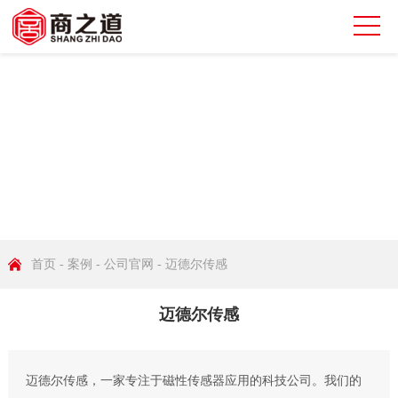
公司官网
首页
-
案例
-
公司官网
- 迈德尔传感
迈德尔传感
迈德尔传感，一家专注于磁性传感器应用的科技公司。我们的