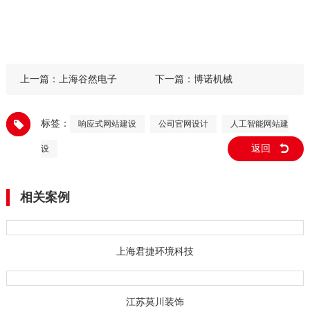
上一篇：
上海谷然电子
下一篇：
博诺机械
标签：
响应式网站建设
公司官网设计
人工智能网站建
返回
设
相关案例
上海君捷环境科技
江苏莫川装饰