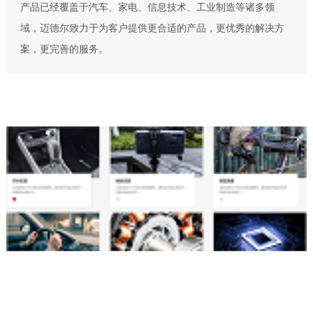
产品已经覆盖于汽车、家电、信息技术、工业制造等诸多领
域，迈德尔致力于为客户提供更合适的产品，更优秀的解决方
案，更完善的服务。