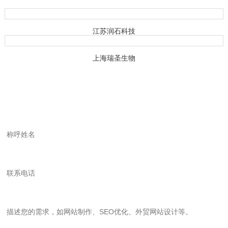
江苏润石科技
上海瑞圣生物
服务咨询