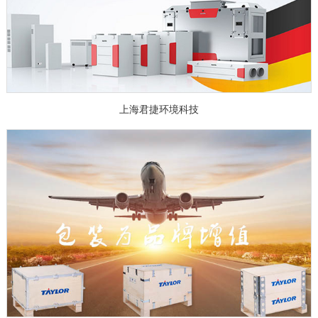
上海君捷环境科技