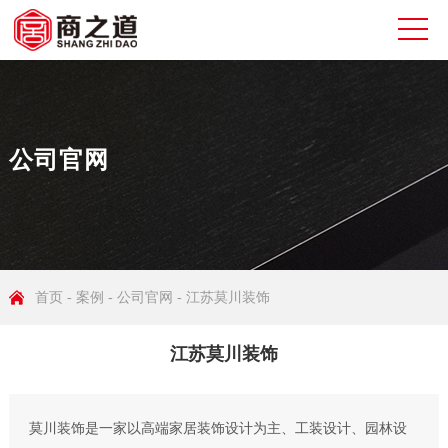
公司官网
首页
-
案例
-
公司官网
- 江苏莫川装饰
江苏莫川装饰
莫川装饰是一家以高端家居装饰设计为主、工装设计、园林设