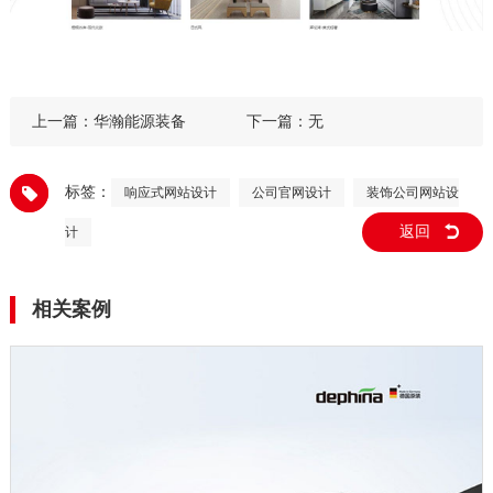
上一篇：
华瀚能源装备
下一篇：无
标签：
响应式网站设计
公司官网设计
装饰公司网站设
返回
计
相关案例