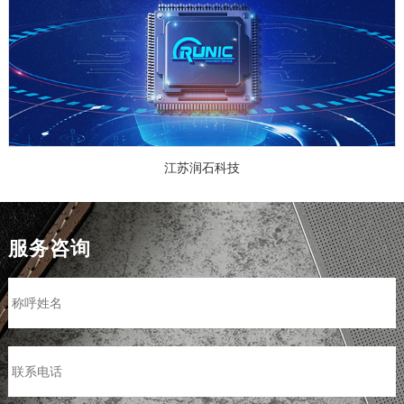
江苏润石科技
服务咨询