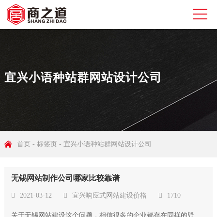
宜兴小语种站群网站设计公司
首页
-
标签页
-
宜兴小语种站群网站设计公司
无锡网站制作公司哪家比较靠谱
2021-03-12
宜兴响应式网站建设价格
1710
关于无锡网站建设这个问题，相信很多的企业都存在同样的疑