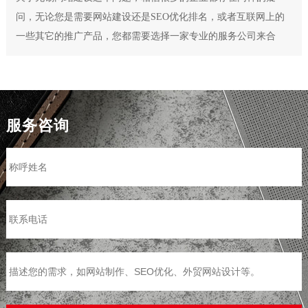
问，无论您是需要网站建设还是SEO优化排名，或者互联网上的
一些其它的推广产品，您都需要选择一家专业的服务公司来合
作，合理的收费标准，过硬的技术实力，可行性的策划方案和完
善的售后服务体系都是我们需要考虑的问题，商之道网络作为老
牌的无锡网站制作公司哪家比较靠谱公司，自主...
服务咨询