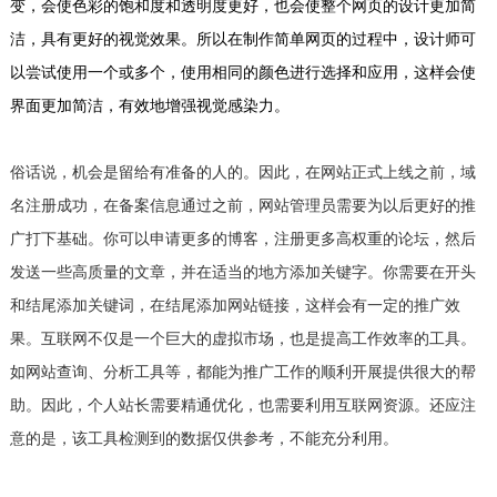
变，会使色彩的饱和度和透明度更好，也会使整个网页的设计更加简
洁，具有更好的视觉效果。所以在制作简单网页的过程中，设计师可
以尝试使用一个或多个，使用相同的颜色进行选择和应用，这样会使
界面更加简洁，有效地增强视觉感染力。
俗话说，机会是留给有准备的人的。因此，在网站正式上线之前，域
名注册成功，在备案信息通过之前，网站管理员需要为以后更好的推
广打下基础。你可以申请更多的博客，注册更多高权重的论坛，然后
发送一些高质量的文章，并在适当的地方添加关键字。你需要在开头
和结尾添加关键词，在结尾添加网站链接，这样会有一定的推广效
果。互联网不仅是一个巨大的虚拟市场，也是提高工作效率的工具。
如网站查询、分析工具等，都能为推广工作的顺利开展提供很大的帮
助。因此，个人站长需要精通优化，也需要利用互联网资源。还应注
意的是，该工具检测到的数据仅供参考，不能充分利用。