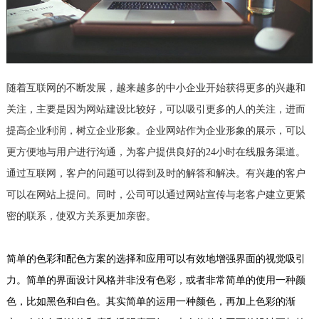
随着互联网的不断发展，越来越多的中小企业开始获得更多的兴趣和
关注，主要是因为网站建设比较好，可以吸引更多的人的关注，进而
提高企业利润，树立企业形象。企业网站作为企业形象的展示，可以
更方便地与用户进行沟通，为客户提供良好的24小时在线服务渠道。
通过互联网，客户的问题可以得到及时的解答和解决。有兴趣的客户
可以在网站上提问。同时，公司可以通过网站宣传与老客户建立更紧
密的联系，使双方关系更加亲密。
简单的色彩和配色方案的选择和应用可以有效地增强界面的视觉吸引
力。简单的界面设计风格并非没有色彩，或者非常简单的使用一种颜
色，比如黑色和白色。其实简单的运用一种颜色，再加上色彩的渐