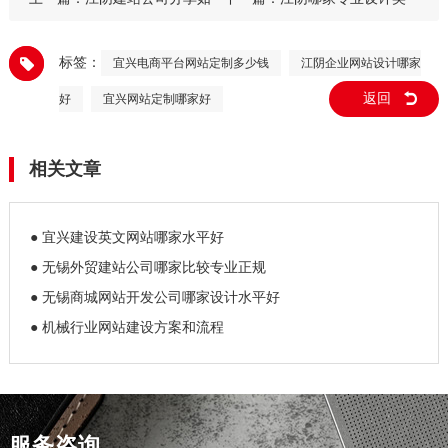
何网站的访客和用户
文网站的公司
标签：
宜兴电商平台网站定制多少钱
江阴企业网站设计哪家
返回
好
宜兴网站定制哪家好
相关文章
● 宜兴建设英文网站哪家水平好
● 无锡外贸建站公司哪家比较专业正规
● 无锡商城网站开发公司哪家设计水平好
● 机械行业网站建设方案和流程
服务咨询