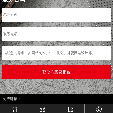
>
友情链接：