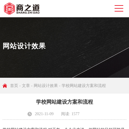
网站设计效果
首页
-
文章
-
网站设计效果
- 学校网站建设方案和流程
学校网站建设方案和流程
2021-11-09
阅读: 1577
发布者: 无锡商之道网络科技有限公司