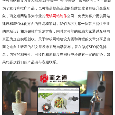
学校网站建设方案和流程,对于每一个企业来说，做网站的目的可能是
为了宣传和推广产品，也可能是提高企业的品牌知度名和提升企业形
象，商之道网络作为专业的
无锡网站制作
公司，免费为客户提供网站
建设和SEO优化方面的咨询和策划，我们力求为每一位客户提供专业
的网站设计和营销推广策划方案，同时尽可能的帮助大家通过互联网
真正为企业实现创收。关于学校网站建设方案和流程的文章分享是由
商之道自主研发的AI文章发布系统自动发布，旨在做好SEO优化排
名，内容的相关性、可读性和原创度在同行中还是有一定的优势，如
果您喜欢我们的产品请与客服联系。