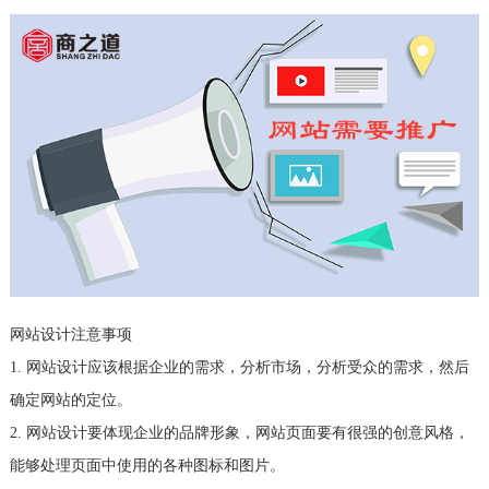
网站设计注意事项
1. 网站设计应该根据企业的需求，分析市场，分析受众的需求，然后
确定网站的定位。
2. 网站设计要体现企业的品牌形象，网站页面要有很强的创意风格，
能够处理页面中使用的各种图标和图片。