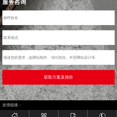
服务咨询
>
友情链接：