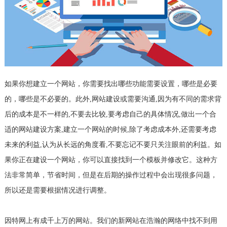
如果你想建立一个网站，你需要找出哪些功能需要设置，哪些是必要
的，哪些是不必要的。此外,网站建设或需要沟通,因为有不同的需求背
后的成本是不一样的,不要去比较,要考虑自己的具体情况,做出一个合
适的网站建设方案,建立一个网站的时候,除了考虑成本外,还需要考虑
未来的利益,认为从长远的角度看,不要忘记不要只关注眼前的利益。如
果你正在建设一个网站，你可以直接找到一个模板并修改它。这种方
法非常简单，节省时间，但是在后期的操作过程中会出现很多问题，
所以还是需要根据情况进行调整。
因特网上有成千上万的网站。我们的新网站在浩瀚的网络中找不到用