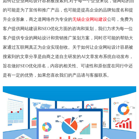
如何让企业网站设计容易被搜索到,对于每一个企业来说，做网站的目
的可能是为了宣传和推广产品，也可能是提高企业的品牌知度名和提
升企业形象，商之道网络作为专业的
无锡企业网站建设
公司，免费为
客户提供网站建设和SEO优化方面的咨询和策划，我们力求为每一位
客户提供专业的网站设计和营销推广策划方案，同时尽可能的帮助大
家通过互联网真正为企业实现创收。关于如何让企业网站设计容易被
搜索到的文章分享是由商之道自主研发的AI文章发布系统自动发布，
旨在做好SEO优化排名，内容的相关性、可读性和原创度在同行中还
是有一定的优势，如果您喜欢我们的产品请与客服联系。