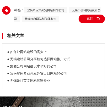
哪家专业
文网站的公司
标签：
宜兴响应式外贸网站制作公司
无锡小语种网站设计公
返回
司
无锡政府网站制作哪家好
相关文章
● 如何让网站建设的高大上
● 无锡建站公司分享如何选择网站推广方式
● 集团公司网站建设水平好的公司
● 宜兴哪家专业开发外贸出口网站的公司
● 无锡设计英文网站哪家专业