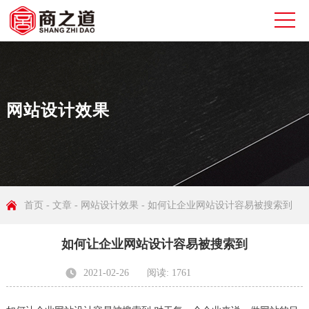
网站设计效果
首页
-
文章
-
网站设计效果
- 如何让企业网站设计容易被搜索到
如何让企业网站设计容易被搜索到
2021-02-26
阅读: 1761
发布者: 无锡商之道网络科技有限公司