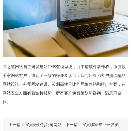
商之道网络自主研发建站CMS管理系统，并申请软件著作权，服务数
千家网站客户，得到了一致的好评及认可，我们始终为客户提供精品
网站设计、外贸网站建设、策划高性价比的网络营销和推广方案，在
网站安全方面有着独特优势，所有客户免费策划和咨询，满意再合
作。
上一篇：
宜兴做外贸公司网站
下一篇：
宜兴哪家专业开发英