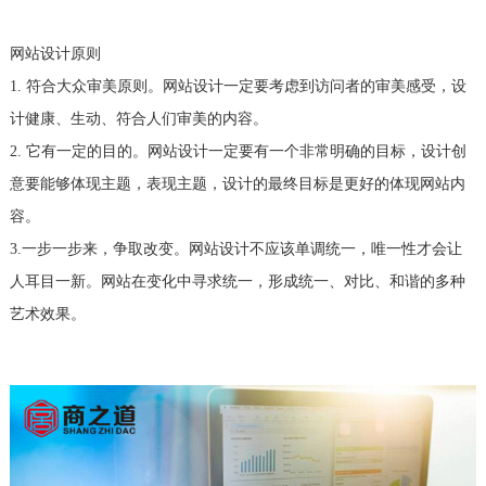
网站设计原则
1. 符合大众审美原则。网站设计一定要考虑到访问者的审美感受，设
计健康、生动、符合人们审美的内容。
2. 它有一定的目的。网站设计一定要有一个非常明确的目标，设计创
意要能够体现主题，表现主题，设计的最终目标是更好的体现网站内
容。
3.一步一步来，争取改变。网站设计不应该单调统一，唯一性才会让
人耳目一新。网站在变化中寻求统一，形成统一、对比、和谐的多种
艺术效果。