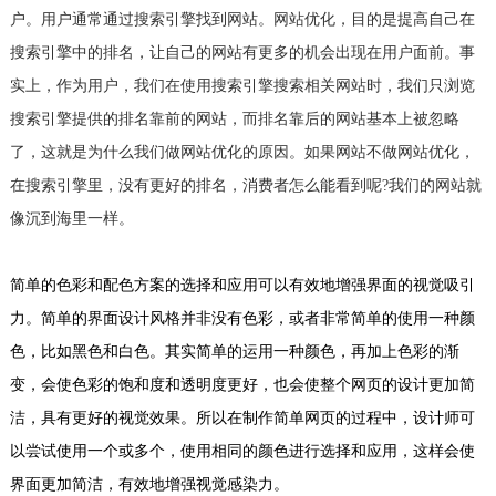
户。用户通常通过搜索引擎找到网站。网站优化，目的是提高自己在
搜索引擎中的排名，让自己的网站有更多的机会出现在用户面前。事
实上，作为用户，我们在使用搜索引擎搜索相关网站时，我们只浏览
搜索引擎提供的排名靠前的网站，而排名靠后的网站基本上被忽略
了，这就是为什么我们做网站优化的原因。如果网站不做网站优化，
在搜索引擎里，没有更好的排名，消费者怎么能看到呢?我们的网站就
像沉到海里一样。
简单的色彩和配色方案的选择和应用可以有效地增强界面的视觉吸引
力。简单的界面设计风格并非没有色彩，或者非常简单的使用一种颜
色，比如黑色和白色。其实简单的运用一种颜色，再加上色彩的渐
变，会使色彩的饱和度和透明度更好，也会使整个网页的设计更加简
洁，具有更好的视觉效果。所以在制作简单网页的过程中，设计师可
以尝试使用一个或多个，使用相同的颜色进行选择和应用，这样会使
界面更加简洁，有效地增强视觉感染力。