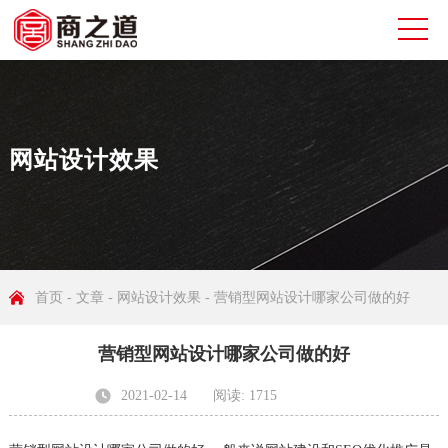
网站设计效果
首页
-
文章
-
网站设计效果
- 营销型网站设计哪家公司做的好
营销型网站设计哪家公司做的好
2021-02-14
阅读: 1715
发布者: 无锡商之道网络科技有限公司