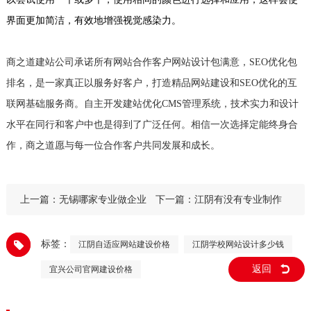
界面更加简洁，有效地增强视觉感染力。
商之道建站公司承诺所有网站合作客户网站设计包满意，SEO优化包
排名，是一家真正以服务好客户，打造精品网站建设和SEO优化的互
联网基础服务商。自主开发建站优化CMS管理系统，技术实力和设计
水平在同行和客户中也是得到了广泛任何。相信一次选择定能终身合
作，商之道愿与每一位合作客户共同发展和成长。
上一篇：
无锡哪家专业做企业
下一篇：
江阴有没有专业制作
网站的公司
小语种网站的公司
标签：
江阴自适应网站建设价格
江阴学校网站设计多少钱
返回
宜兴公司官网建设价格