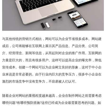
与其他传统的营销方式相比，网站可以为企业节省很多成本。网站建
成后，公司将能够在互联网上展示其产品信息、产品分类、公司简
介、经营理念、新闻等信息，从而起到对企业的推广作用。互联网的
力量是巨大的，而且有很多用户。这样可以提高企业的曝光率，降低
宣传成本。创建一个网站可以为企业树立良好的形象，这对于中小企
业来说是非常必要的。由于行业内巨大的竞争压力，很多中小企业在
激烈的市场竞争中没有竞争力，不容易被人们认可。
随着企业对网站的重视程度越来越高，企业在制作网站之前需要考虑
哪些问题?有哪些预防措施?这些已经成为企业最需要思考的问题。如