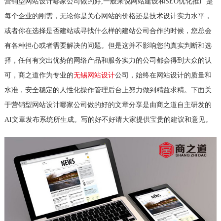
营销型网站设计哪家公司做的好,一般来说网站建设和SEO优化推广是
每个企业的刚需，无论你是关心网站的价格还是技术设计实力水平，
或者你在选择是否建站或寻找什么样的建站公司合作的时候，您总会
有各种担心或者需要解决的问题。但是这并不影响您的真实判断和选
择，任何有突出优势的网络产品和服务实力的公司都会得到大众的认
可，商之道作为专业的
无锡网站设计
公司，始终在网站设计的质量和
水准，安全稳定的人性化操作管理后台上努力做到精益求精。下面关
于营销型网站设计哪家公司做的好的文章分享是由商之道自主研发的
AI文章发布系统所生成。写的好不好请大家提供宝贵的建议和意见。