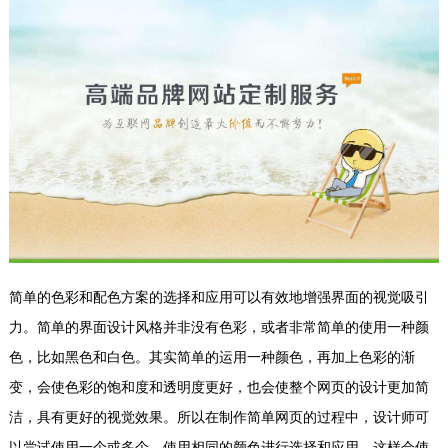
简单的色彩和配色方案的选择和应用可以有效地增强界面的视觉吸引
力。简单的界面设计风格并非没有色彩，或者非常简单的使用一种颜
色，比如黑色和白色。其实简单的运用一种颜色，再加上色彩的渐
变，会使色彩的饱和度和透明度更好，也会使整个网页的设计更加简
洁，具有更好的视觉效果。所以在制作简单网页的过程中，设计师可
以尝试使用一个或多个，使用相同的颜色进行选择和应用，这样会使