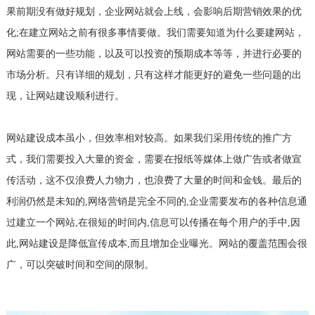
果前期没有做好规划，企业网站就会上线，会影响后期营销效果的优
化;在建立网站之前有很多事情要做。我们需要知道为什么要建网站，
网站需要的一些功能，以及可以投资的预期成本等等，并进行必要的
市场分析。只有详细的规划，只有这样才能更好的避免一些问题的出
现，让网站建设顺利进行。
网站建设成本虽小，但效率相对较高。如果我们采用传统的推广方
式，我们需要投入大量的资金，需要在报纸等媒体上做广告或者做宣
传活动，这不仅浪费人力物力，也浪费了大量的时间和金钱。最后的
利润仍然是未知的,网络营销是完全不同的,企业需要发布的各种信息通
过建立一个网站,在很短的时间内,信息可以传播在每个用户的手中,因
此,网站建设是降低宣传成本,而且增加企业曝光。网站的覆盖范围会很
广，可以突破时间和空间的限制。