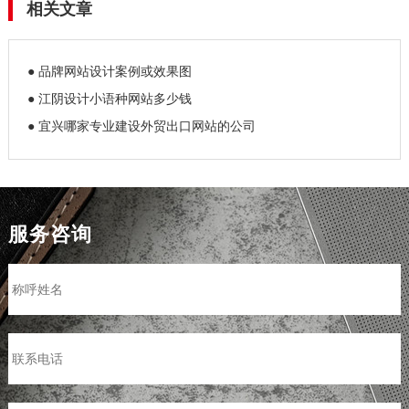
相关文章
● 品牌网站设计案例或效果图
● 江阴设计小语种网站多少钱
● 宜兴哪家专业建设外贸出口网站的公司
服务咨询