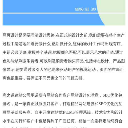
网页设计是需要理清设计思路,在正式的设计之前,我们需要在整个生产
过程中清楚地知道要做什么,然后做什么,这样的设计工作将出现有序,
主题必须明确,掌握整个基调,把握颜色匹配,可以展示艺术的价值,通过
色彩能够刺激消费者,可以刺激消费者购买商品,包括标志设计、产品图
像显示,需要通过吸引人的色彩来驱动用户的视觉运动，页面的布局距
离也很重要，要保证不同元素之间的间距安排。
商之道建站公司承诺所有网站合作客户网站设计包满意，SEO优化包
排名，是一家真正以服务好客户，打造精品网站建设和SEO优化的互
联网基础服务商。自主开发建站优化CMS管理系统，技术实力和设计
水平在同行和客户中也是得到了广泛任何。相信一次选择定能终身合