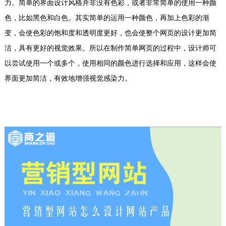
力。简单的界面设计风格并非没有色彩，或者非常简单的使用一种颜
色，比如黑色和白色。其实简单的运用一种颜色，再加上色彩的渐
变，会使色彩的饱和度和透明度更好，也会使整个网页的设计更加简
洁，具有更好的视觉效果。所以在制作简单网页的过程中，设计师可
以尝试使用一个或多个，使用相同的颜色进行选择和应用，这样会使
界面更加简洁，有效地增强视觉感染力。