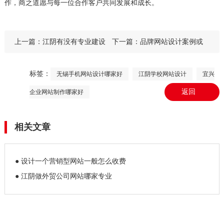
作，商之道愿与每一位合作客户共同发展和成长。
上一篇：
江阴有没有专业建设
下一篇：
品牌网站设计案例或
外贸网站的公司
效果图
标签：
无锡手机网站设计哪家好
江阴学校网站设计
宜兴
返回
企业网站制作哪家好
相关文章
● 设计一个营销型网站一般怎么收费
● 江阴做外贸公司网站哪家专业