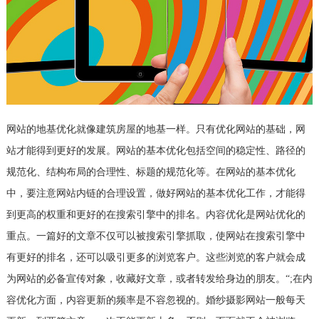
网站的地基优化就像建筑房屋的地基一样。只有优化网站的基础，网
站才能得到更好的发展。网站的基本优化包括空间的稳定性、路径的
规范化、结构布局的合理性、标题的规范化等。在网站的基本优化
中，要注意网站内链的合理设置，做好网站的基本优化工作，才能得
到更高的权重和更好的在搜索引擎中的排名。内容优化是网站优化的
重点。一篇好的文章不仅可以被搜索引擎抓取，使网站在搜索引擎中
有更好的排名，还可以吸引更多的浏览客户。这些浏览的客户就会成
为网站的必备宣传对象，收藏好文章，或者转发给身边的朋友。“;在内
容优化方面，内容更新的频率是不容忽视的。婚纱摄影网站一般每天