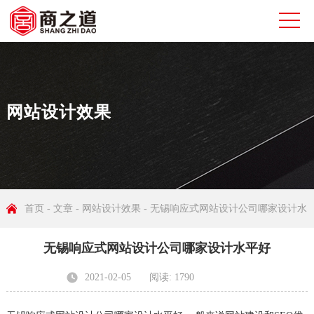
网站设计效果
首页
-
文章
-
网站设计效果
- 无锡响应式网站设计公司哪家设计水
无锡响应式网站设计公司哪家设计水平好
平好
2021-02-05
阅读: 1790
发布者: 无锡商之道网络科技有限公司