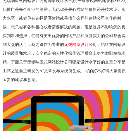
无锡响应式网站设计公司哪家设计水平好,一般来说网站建设和SEO优
化推广是每个企业的刚需，无论你是关心网站的价格还是技术设计实
力水平，或者你在选择是否建站或寻找什么样的建站公司合作的时
候，您总会有各种担心或者需要解决的问题。但是这并不影响您的真
实判断和选择，任何有突出优势的网络产品和服务实力的公司都会得
到大众的认可，商之道作为专业的
无锡网页设计
公司，始终在网站设
计的质量和水准，安全稳定的人性化操作管理后台上努力做到精益求
精。下面关于无锡响应式网站设计公司哪家设计水平好的文章分享是
由商之道自主研发的AI文章发布系统所生成。写的好不好请大家提供
宝贵的建议和意见。