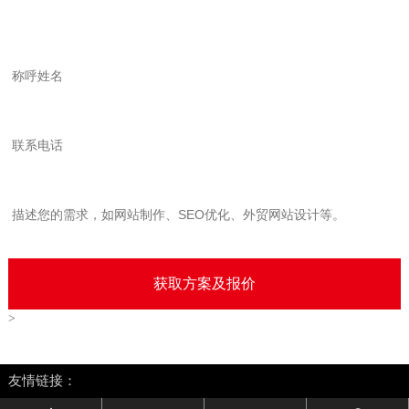
服务咨询
>
友情链接：