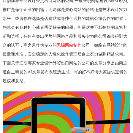
江阴哪家专业设计外贸出口网站的公司,一般来说网站建设和SEO优化
推广是每个企业的刚需，无论你是关心网站的价格还是技术设计实力
水平，或者你在选择是否建站或寻找什么样的建站公司合作的时候，
您总会有各种担心或者需要解决的问题。但是这并不影响您的真实判
断和选择，任何有突出优势的网络产品和服务实力的公司都会得到大
众的认可，商之道作为专业的
无锡网站制作
公司，始终在网站设计的
质量和水准，安全稳定的人性化操作管理后台上努力做到精益求精。
下面关于江阴哪家专业设计外贸出口网站的公司的文章分享是由商之
道自主研发的AI文章发布系统所生成。写的好不好请大家提供宝贵的
建议和意见。