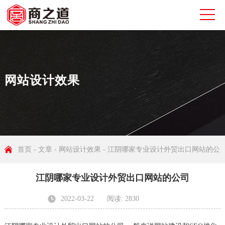
网站设计效果
首页
-
文章
-
网站设计效果
- 江阴哪家专业设计外贸出口网站的公
江阴哪家专业设计外贸出口网站的公司
司
2022-03-22
阅读: 2830
发布者: 无锡商之道网络科技有限公司