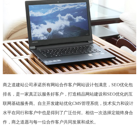
商之道建站公司承诺所有网站合作客户网站设计包满意，SEO优化包
排名，是一家真正以服务好客户，打造精品网站建设和SEO优化的互
联网基础服务商。自主开发建站优化CMS管理系统，技术实力和设计
水平在同行和客户中也是得到了广泛任何。相信一次选择定能终身合
作，商之道愿与每一位合作客户共同发展和成长。