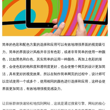
简单的色彩和配色方案的选择和应用可以有效地增强界面的视觉吸引
力。简单的界面设计风格并非没有色彩，或者非常简单的使用一种颜
色，比如黑色和白色。其实简单的运用一种颜色，再加上色彩的渐
变，会使色彩的饱和度和透明度更好，也会使整个网页的设计更加简
洁，具有更好的视觉效果。所以在制作简单网页的过程中，设计师可
以尝试使用一个或多个，使用相同的颜色进行选择和应用，这样会使
界面更加简洁，有效地增强视觉感染力。
让目标群体快速轻松地找到网站，这就是通过搜索引擎。网站的核心