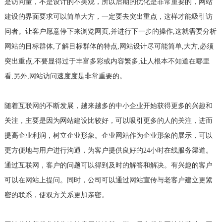
是访问量，不是设计的不美观，所以后期的优化是非常重要的，网站
建设的界面要求可以简单大方，一定要去突出重点，这样才能吸引访
问者。让客户愿意停下来浏览网页,并进行下一步的操作,这就需要分析
网站的目标群体,了解目标群体的特点,网站设计尽可能简单,大方,必须
突出重点,不要显得过于丰富多彩或内容繁多,让人根本不知道在哪里
看,另外,网站访问速度度是非常重要的。
随着互联网的不断发展，越来越多的中小企业开始获得更多的兴趣和
关注，主要是因为网站建设比较好，可以吸引更多的人的关注，进而
提高企业利润，树立企业形象。企业网站作为企业形象的展示，可以
更方便地与用户进行沟通，为客户提供良好的24小时在线服务渠道。
通过互联网，客户的问题可以得到及时的解答和解决。有兴趣的客户
可以在网站上提问。同时，公司可以通过网站宣传与老客户建立更紧
密的联系，使双方关系更加亲密。