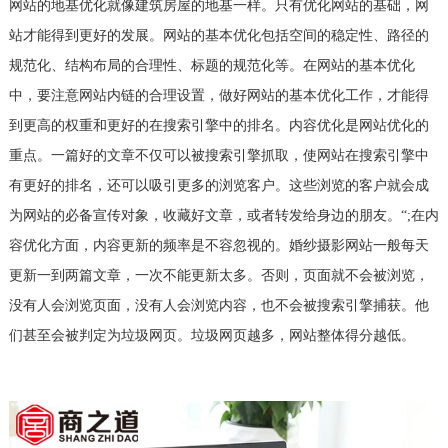
网站的地基优化就像建筑房屋的地基一样。只有优化网站的基础，网
站才能得到更好的发展。网站的基本优化包括空间的稳定性、路径的
规范化、结构布局的合理性、标题的规范化等。在网站的基本优化
中，要注意网站内链的合理设置，做好网站的基本优化工作，才能得
到更高的权重和更好的在搜索引擎中的排名。内容优化是网站优化的
重点。一篇好的文章不仅可以被搜索引擎抓取，使网站在搜索引擎中
有更好的排名，还可以吸引更多的浏览客户。这些浏览的客户就会成
为网站的必备宣传对象，收藏好文章，或者转发给身边的朋友。“;在内
容优化方面，内容更新的频率是不容忽视的。婚纱摄影网站一般每天
更新一到两篇文章，一次不能更新太多。否则，页面就不会被浏览，
没有人会浏览页面，没有人会浏览内容，也不会被搜索引擎捕获。他
们甚至会被判定为垃圾网页。垃圾网页越多，网站整体得分越低。