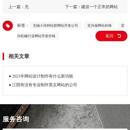
上一篇：无
下一篇：
建设一个正常的网站
如何收费,,附网站建设报价明细
标签：
无锡小语种站群网站开发公司
宜兴做网站价格
宜
表
返回
兴机械行业网站开发价格
相关文章
● 2021年网站设计制作有什么新功能
● 江阴有没有专业制作英文网站的公司
服务咨询