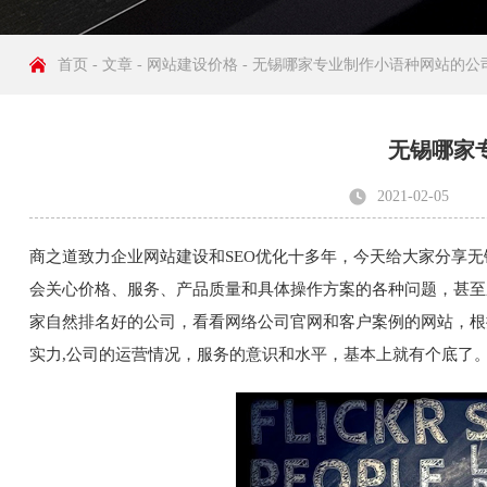
首页
-
文章
-
网站建设价格
- 无锡哪家专业制作小语种网站的公
无锡哪家
2021-02-05
发布者: 无锡商之
商之道致力企业网站建设和SEO优化十多年，今天给大家分享
会关心价格、服务、产品质量和具体操作方案的各种问题，甚至
家自然排名好的公司，看看网络公司官网和客户案例的网站，根
实力,公司的运营情况，服务的意识和水平，基本上就有个底了