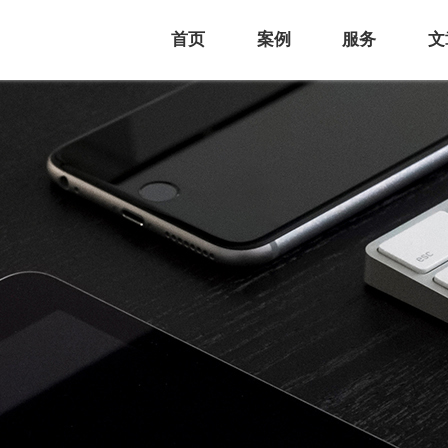
首页
案例
服务
文