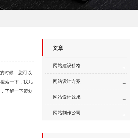
文章
网站建设价格
广的时候，您可以
网站设计方案
度搜索一下，找几
看，了解一下策划
网站设计效果
网站制作公司