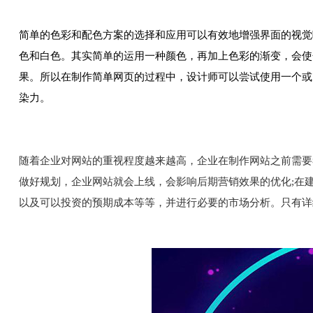
简单的色彩和配色方案的选择和应用可以有效地增强界面的视觉
色和白色。其实简单的运用一种颜色，再加上色彩的渐变，会使
果。所以在制作简单网页的过程中，设计师可以尝试使用一个或
染力。
随着企业对网站的重视程度越来越高，企业在制作网站之前需要
做好规划，企业网站就会上线，会影响后期营销效果的优化;在
以及可以投资的预期成本等等，并进行必要的市场分析。只有详