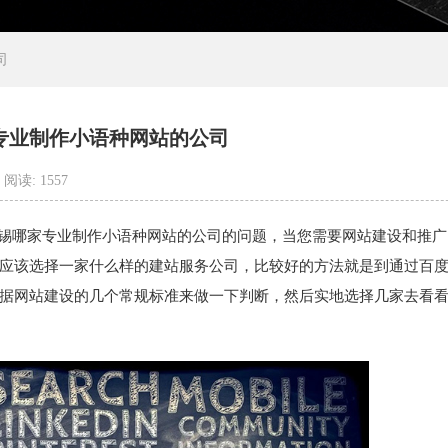
司
专业制作小语种网站的公司
阅读: 1557
道网络科技有限公司
无锡哪家专业制作小语种网站的公司的问题，当您需要网站建设和推
应该选择一家什么样的建站服务公司，比较好的方法就是到通过百
据网站建设的几个常规标准来做一下判断，然后实地选择几家去看
。