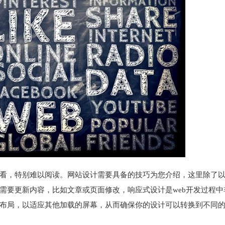
看，特别难以阅读。网站设计需要具备的技巧为您介绍，这里除了
需要更新内容，比如文章或页面修改，响应式设计是web开发过程中
布局，以适应其他加载的屏幕，从而确保你的设计可以转换到不同