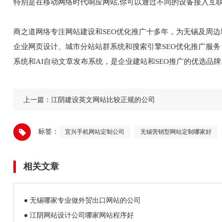
特别是在移动网络时代响应网站,你可以通过不同的设备接入互联
商之道网络专注网站建设和SEO优化推广十多年，为无锡及周
企业网页设计、城市分站站群系统和搜索引擎SEO优化推广服
系统和AI自动文章发布系统，是企业建站和SEO推广的优选品牌
上一篇：
江阴建设英文网站比较正规的公司
标签：
宜兴手机网站定制公司
无锡营销型网站定制哪家好
相关文章
● 无锡哪家专业做外贸出口网站的公司
● 江阴网站设计公司哪家网站程序好