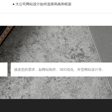
● 大公司网站设计如何选择风格和框架