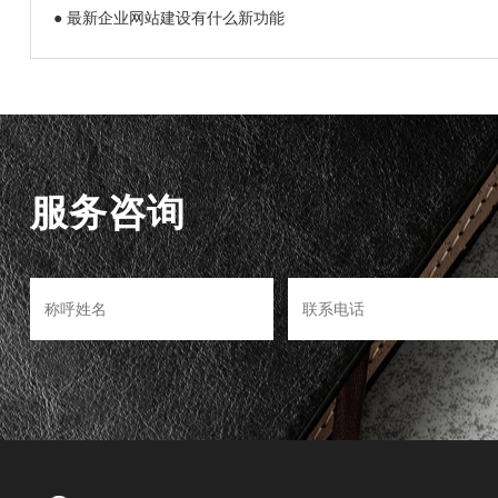
● 最新企业网站建设有什么新功能
服务咨询
>