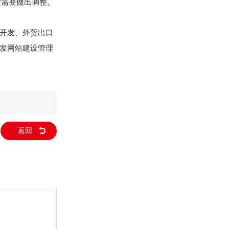
这需要做出调整。
站开发、外贸出口
研发网站建设管理
返回