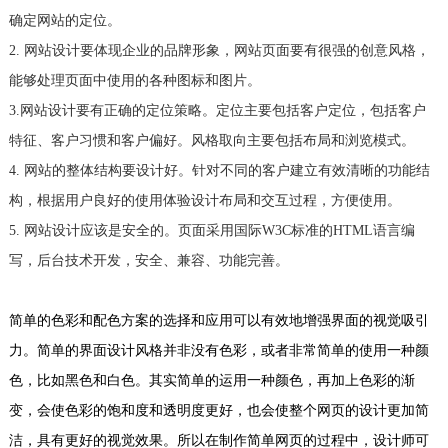
确定网站的定位。
2. 网站设计要体现企业的品牌形象，网站页面要有很强的创意风格，
能够处理页面中使用的各种图标和图片。
3.网站设计要有正确的定位策略。定位主要包括客户定位，包括客户
特征、客户习惯和客户偏好。风格取向主要包括布局和浏览模式。
4. 网站的整体结构要设计好。针对不同的客户建立有效清晰的功能结
构，根据用户良好的使用体验设计布局和交互过程，方便使用。
5. 网站设计应该是安全的。页面采用国际W3C标准的HTML语言编
写，后台技术开发，安全、兼容、功能完善。
简单的色彩和配色方案的选择和应用可以有效地增强界面的视觉吸引
力。简单的界面设计风格并非没有色彩，或者非常简单的使用一种颜
色，比如黑色和白色。其实简单的运用一种颜色，再加上色彩的渐
变，会使色彩的饱和度和透明度更好，也会使整个网页的设计更加简
洁，具有更好的视觉效果。所以在制作简单网页的过程中，设计师可