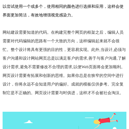
以尝试使用一个或多个，使用相同的颜色进行选择和应用，这样会使
界面更加简洁，有效地增强视觉感染力。
网站建设需要知道的代码。在构建完整个网页的框架之后，编辑人员
需要对代码编辑的思路有一个大致的方向，这样编辑起来就不会很
忙。整个设计将具有更强的目的性，更容易实现。此外,当设计,必须与
客户沟通和设计网站网页总是以满足客户的需求,善于与客户沟通,了解
设计需求,避免不需要修改不合理的需求,以便Web页面将会更加顺利。
网页设计需要有拓展和创新的思维。如果你总是在狭窄的空间中进行
设计，你将永远不会知道用户的偏好。成就的模板仅供参考。完全复
制它是不正确的。网页设计需要与时俱进，这样才不会被社会淘汰。