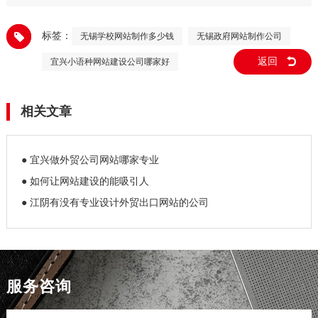
名靠前的有哪些
设计
标签：
无锡学校网站制作多少钱
无锡政府网站制作公司
返回
宜兴小语种网站建设公司哪家好
相关文章
● 宜兴做外贸公司网站哪家专业
● 如何让网站建设的能吸引人
● 江阴有没有专业设计外贸出口网站的公司
服务咨询