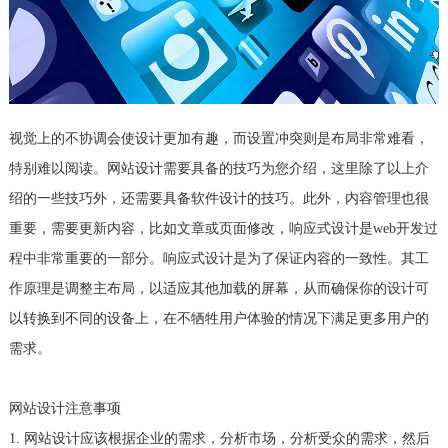
视觉上的不协调会使设计更加有趣，而设置冲突则是布局非常难看，
特别难以阅读。网站设计需要具备的技巧为您介绍，这里除了以上介
绍的一些技巧外，还需要具备软件设计的技巧。此外，内容管理也很
重要，需要更新内容，比如文章或页面修改，响应式设计是web开发过
程中非常重要的一部分。响应式设计是为了保证内容的一致性。其工
作原理是调整主布局，以适应其他加载的屏幕，从而确保你的设计可
以转换到不同的设备上，在不牺牲用户体验的情况下满足更多用户的
需求。
网站设计注意事项
1. 网站设计应该根据企业的需求，分析市场，分析受众的需求，然后