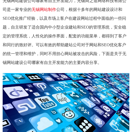
无锡网站建设公司哪家有自主开发能力，无锡商之道网络科技有限公
司是一家专业的
无锡网站制作
公司，根据十多年的网站建设设计和
SEO优化推广经验，以及市场上客户在建设网站过程中面临的一些问
题，自主研发了适合国内中小型企业建站和SEO的管理系统，安全稳
定的管理系统，人性化的操作界面，配套的功能菜单，都得到了客户
和同行的致好评。可以有效的帮助建站公司对于网站和SEO优化客户
的统一管理和维护，同时不用担心网站被攻击的风险，下面是关于无
锡网站建设公司哪家有自主开发能力的主要内容分享。