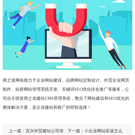
商之道网络致力于企业网站建设、品牌网站定制设计、外贸企业网页
制作、站群网站管理系统开发、关键词SEO优化排名推广等服务，公
司自主研发商之道建站CMS管理系统，整合了网站建设和SEO优化的
整体解决方案，是企业建站和推广的明智选择！
上一篇：
宜兴外贸建站公司排
下一篇：
小企业网站应该怎么