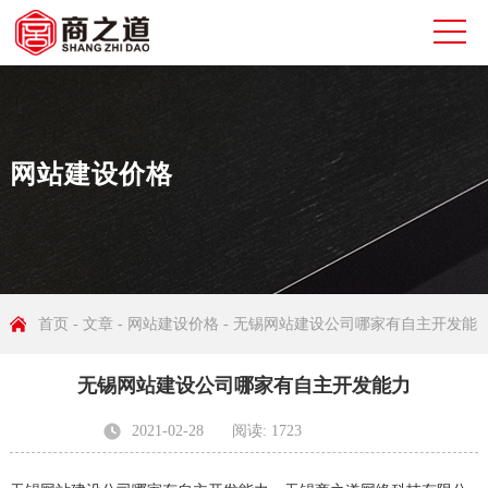
网站建设价格
首页
-
文章
-
网站建设价格
- 无锡网站建设公司哪家有自主开发能
无锡网站建设公司哪家有自主开发能力
力
2021-02-28
阅读: 1723
发布者: 无锡商之道网络科技有限公司