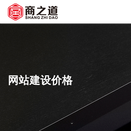
网站建设价格