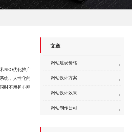
文章
网站建设价格
和SEO优化推广
网站设计方案
理系统，人性化的
，同时不用担心网
网站设计效果
网站制作公司