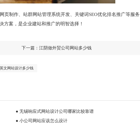
网页制作、站群网站管理系统开发、关键词SEO优化排名推广等服
解决方案，是企业建站和推广的明智选择！
下一篇：
江阴做外贸公司网站多少钱
英文网站设计多少钱
● 无锡响应式网站设计公司哪家比较靠谱
● 小公司网站应该怎么设计