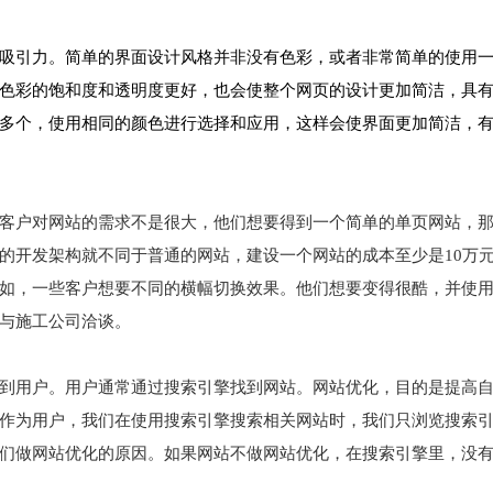
吸引力。简单的界面设计风格并非没有色彩，或者非常简单的使用
色彩的饱和度和透明度更好，也会使整个网页的设计更加简洁，具
多个，使用相同的颜色进行选择和应用，这样会使界面更加简洁，
客户对网站的需求不是很大，他们想要得到一个简单的单页网站，
的开发架构就不同于普通的网站，建设一个网站的成本至少是10万
如，一些客户想要不同的横幅切换效果。他们想要变得很酷，并使
与施工公司洽谈。
到用户。用户通常通过搜索引擎找到网站。网站优化，目的是提高
作为用户，我们在使用搜索引擎搜索相关网站时，我们只浏览搜索
们做网站优化的原因。如果网站不做网站优化，在搜索引擎里，没