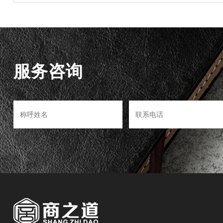
服务咨询
>