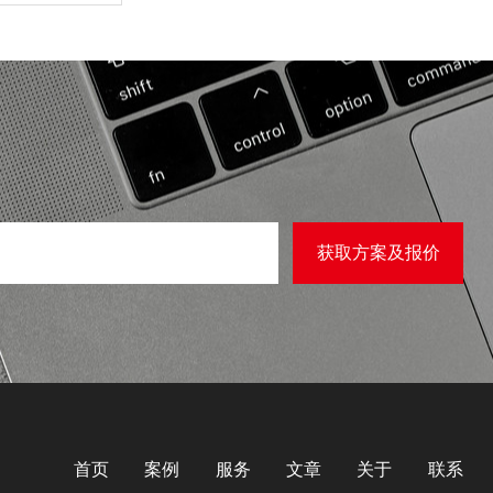
首页
案例
服务
文章
关于
联系