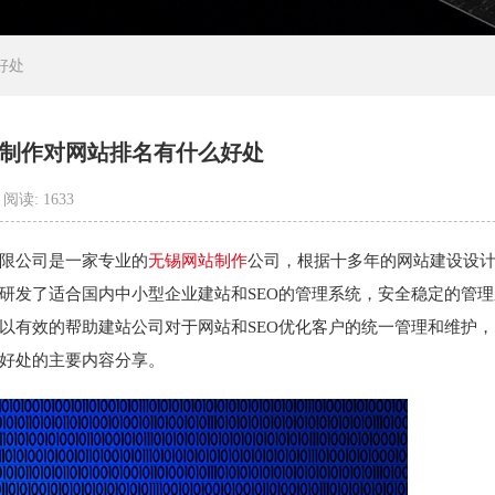
好处
制作对网站排名有什么好处
阅读: 1633
道网络科技有限公司
限公司是一家专业的
无锡网站制作
公司，根据十多年的网站建设设计
研发了适合国内中小型企业建站和SEO的管理系统，安全稳定的管
以有效的帮助建站公司对于网站和SEO优化客户的统一管理和维护
好处的主要内容分享。