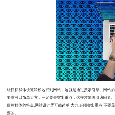
让目标群体快速轻松地找到网站，这就是通过搜索引擎。网站的
要求可以简单大方，一定要去突出重点，这样才能吸引访问者。让
目标群体的特点,网站设计尽可能简单,大方,必须突出重点,不要
要的。