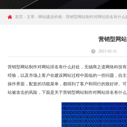
首页
-
文章
-
网站建设价格
- 营销型网站制作对网站排名有什么
营销型网站
2021-02-11
发布者: 无锡商之
营销型网站制作对网站排名有什么好处，无锡商之道网络科技有
经验，以及市场上客户在建设网站过程中面临的一些问题，自主
操作界面，配套的功能菜单，都得到了客户和同行的致好评。可
站被攻击的风险，下面是关于营销型网站制作对网站排名有什么