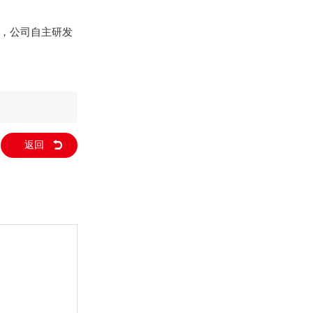
务，公司自主研发
返回