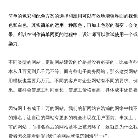
简单的色彩和配色方案的选择和应用可以有效地增强界面的视觉
色和白色。其实简单的运用一种颜色，再加上色彩的渐变，会使
果。所以在制作简单网页的过程中，设计师可以尝试使用一个或
染力。
不同类型的网站，定制网站建设的价格是没有必要的，比如有些
本从几百元到几千元不等。而有些电子商务网站，那么这类网站
用模板也需要几万元。不同的客户对企业网站有不同的要求。例
果。那样会使施工时间更长，使施工价格更高，具体成本还是要
因特网上有成千上万的网站。我们的新网站在浩瀚的网络中找不
的排名，让自己的网站有更多的机会出现在用户面前。事实上，
前的网站，而排名靠后的网站基本上被忽略了，这就是为什么我
费者怎么能看到呢?我们的网站就像沉到海里一样。