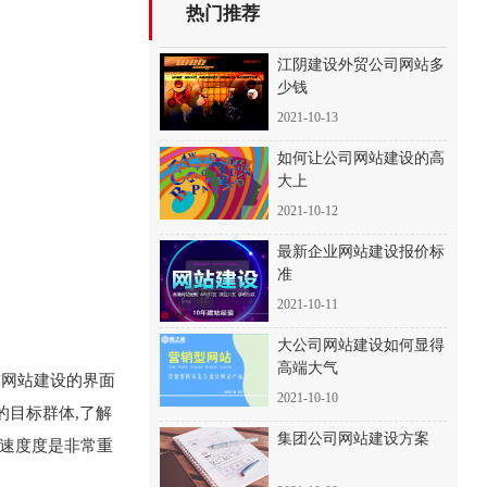
热门推荐
江阴建设外贸公司网站多
少钱
2021-10-13
如何让公司网站建设的高
大上
2021-10-12
最新企业网站建设报价标
准
2021-10-11
大公司网站建设如何显得
高端大气
，网站建设的界面
2021-10-10
的目标群体,了解
集团公司网站建设方案
问速度度是非常重