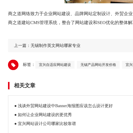
商之道网络致力于企业网站建设、品牌网站定制设计、外贸企业
商之道建站CMS管理系统，整合了网站建设和SEO优化的整体
上一篇：
无锡制作英文网站哪家专业
标签：
宜兴自适应网站建设
无锡产品网站开发价格
宜兴
相关文章
● 浅谈外贸网站建设中Banner海报图应该怎么设计更好
● 如何让企业网站建设的更优秀
● 宜兴网站设计公司哪家比较靠谱