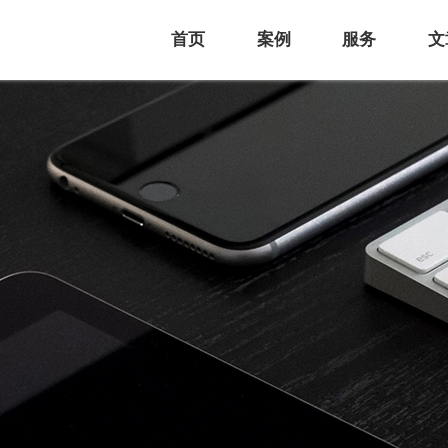
首页
案例
服务
文