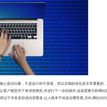
核心是访问量，不是设计的不美观，所以后期的优化是非常重要的
客户愿意停下来浏览网页,并进行下一步的操作,这就需要分析网站
显得过于丰富多彩或内容繁多,让人根本不知道在哪里看,另外,网站访