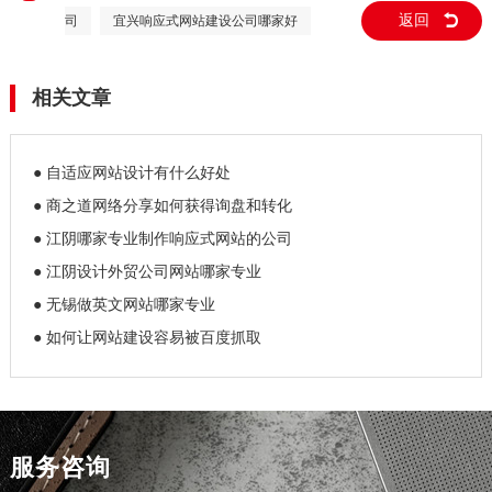
返回
司
宜兴响应式网站建设公司哪家好
相关文章
● 自适应网站设计有什么好处
● 商之道网络分享如何获得询盘和转化
● 江阴哪家专业制作响应式网站的公司
● 江阴设计外贸公司网站哪家专业
● 无锡做英文网站哪家专业
● 如何让网站建设容易被百度抓取
服务咨询