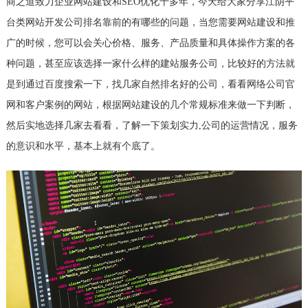
商之道致力企业网站建设和SEO优化十多年，今天给大家分享江阴平
台类网站开发公司排名靠前的有哪些的问题，当您需要网站建设和推
广的时候，您可以会关心价格、服务、产品质量和具体操作方案的各
种问题，甚至应该选择一家什么样的建站服务公司，比较好的方法就
是到通过百度搜索一下，找几家自然排名好的公司，看看网络公司官
网和客户案例的网站，根据网站建设的几个常规标准来做一下判断，
然后实地选择几家去看看，了解一下策划实力,公司的运营情况，服务
的意识和水平，基本上就有个底了。