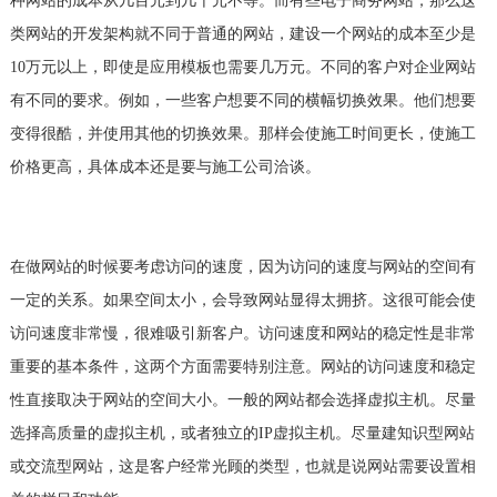
种网站的成本从几百元到几千元不等。而有些电子商务网站，那么这
类网站的开发架构就不同于普通的网站，建设一个网站的成本至少是
10万元以上，即使是应用模板也需要几万元。不同的客户对企业网站
有不同的要求。例如，一些客户想要不同的横幅切换效果。他们想要
变得很酷，并使用其他的切换效果。那样会使施工时间更长，使施工
价格更高，具体成本还是要与施工公司洽谈。
在做网站的时候要考虑访问的速度，因为访问的速度与网站的空间有
一定的关系。如果空间太小，会导致网站显得太拥挤。这很可能会使
访问速度非常慢，很难吸引新客户。访问速度和网站的稳定性是非常
重要的基本条件，这两个方面需要特别注意。网站的访问速度和稳定
性直接取决于网站的空间大小。一般的网站都会选择虚拟主机。尽量
选择高质量的虚拟主机，或者独立的IP虚拟主机。尽量建知识型网站
或交流型网站，这是客户经常光顾的类型，也就是说网站需要设置相