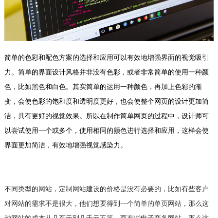
简单的色彩和配色方案的选择和应用可以有效地增强界面的视觉吸引
力。简单的界面设计风格并非没有色彩，或者非常简单的使用一种颜
色，比如黑色和白色。其实简单的运用一种颜色，再加上色彩的渐
变，会使色彩的饱和度和透明度更好，也会使整个网页的设计更加简
洁，具有更好的视觉效果。所以在制作简单网页的过程中，设计师可
以尝试使用一个或多个，使用相同的颜色进行选择和应用，这样会使
界面更加简洁，有效地增强视觉感染力。
不同类型的网站，定制网站建设的价格是没有必要的，比如有些客户
对网站的需求不是很大，他们想要得到一个简单的单页网站，那么这