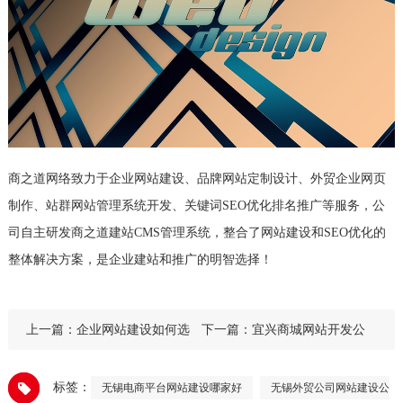
商之道网络致力于企业网站建设、品牌网站定制设计、外贸企业网页
制作、站群网站管理系统开发、关键词SEO优化排名推广等服务，公
司自主研发商之道建站CMS管理系统，整合了网站建设和SEO优化的
整体解决方案，是企业建站和推广的明智选择！
上一篇：
企业网站建设如何选
下一篇：
宜兴商城网站开发公
择建站公司
司哪家网站后台操作方便
标签：
无锡电商平台网站建设哪家好
无锡外贸公司网站建设公