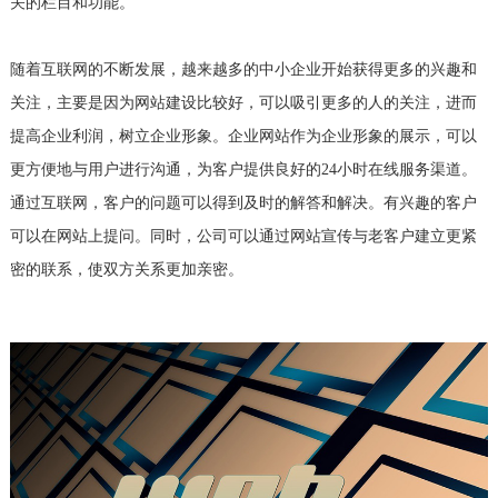
关的栏目和功能。
随着互联网的不断发展，越来越多的中小企业开始获得更多的兴趣和
关注，主要是因为网站建设比较好，可以吸引更多的人的关注，进而
提高企业利润，树立企业形象。企业网站作为企业形象的展示，可以
更方便地与用户进行沟通，为客户提供良好的24小时在线服务渠道。
通过互联网，客户的问题可以得到及时的解答和解决。有兴趣的客户
可以在网站上提问。同时，公司可以通过网站宣传与老客户建立更紧
密的联系，使双方关系更加亲密。