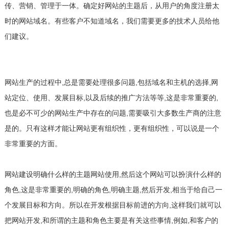
传、营销、管理于一体。确定好网站的主题后，从用户的角度注册太
时的网站域名。有些客户不知道域名，我们需要更多的技术人员给他
们建议。
网站生产的过程中,总是需要处理很多问题,包括域名和主机的选择,网
站定位、使用、发展目标,以及后续的推广方法等等,这是非常重要的,
也是必不可少的网站生产中存在的问题,需要吸引大多数生产商的注意
是的。只有这样才能让网站更有组织性，更有组织性，可以说是一个
非常重要的方面。
网站建设明确什么样的主题网站使用,然后这个网站可以扮演什么样的
角色,这是非常重要的,明确的角色,明确主题,然后开发,相当于给自己一
个发展目标和方向。所以在开发根据目标前进的方向,这样我们就可以
把网站开发,和所谓的主题和角色主要是有关这些事情,例如,和客户的