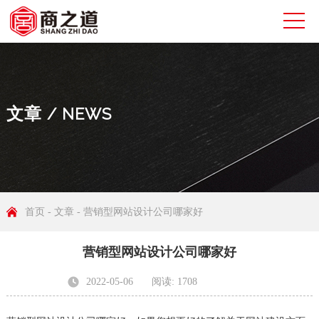
文章
/ NEWS
首页
-
文章
- 营销型网站设计公司哪家好
营销型网站设计公司哪家好
2022-05-06
阅读: 1708
发布者: 无锡商之道网络科技有限公司