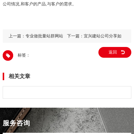
公司情况,和客户的产品,与客户的需求。
上一篇：
专业做批量站群网站
下一篇：
宜兴建站公司分享如
建设SEO优化效果好
何添加产品资料
返回
标签：
相关文章
服务咨询