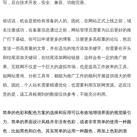
写，后台技术开发，安全、兼容、功能完善。
俗话说，机会是留给有准备的人的。因此，在网站正式上线之前，域
名注册成功，在备案信息通过之前，网站管理员需要为以后更好的推
广打下基础。你可以申请更多的博客，注册更多高权重的论坛，然后
发送一些高质量的文章，并在适当的地方添加关键字。你需要在开头
和结尾添加关键词，在结尾添加网站链接，这样会有一定的推广效
果。互联网不仅是一个巨大的虚拟市场，也是提高工作效率的工具。
如网站查询、分析工具等，都能为推广工作的顺利开展提供很大的帮
助。因此，个人站长需要精通优化，也需要利用互联网资源。还应注
意的是，该工具检测到的数据仅供参考，不能充分利用。
简单的色彩和配色方案的选择和应用可以有效地增强界面的视觉吸引
力。简单的界面设计风格并非没有色彩，或者非常简单的使用一种颜
色，比如黑色和白色。其实简单的运用一种颜色，再加上色彩的渐