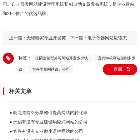
司。自主研发网站建设管理系统和AI自动文章发布系统，是企业建站
和SEO推广的优选品牌。
上一篇：
无锡哪家专业开发英
下一篇：
电子仪器网站应该怎
文网站的公司
么设计
标签：
江阴营销型外贸网站开发多少钱
宜兴学校网站定制多少
返回
钱
宜兴学校网站设计公司
相关文章
● 商之道网络分享如何提高网站的转化率
● 无锡有没有专业建设响应式网站的公司
● 宜兴有没有专业做小语种网站的公司