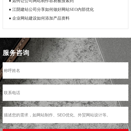
● 如何让公司网站制作容易被搜索到
● 江阴建站公司分享如何做好网站SEO内部优化
● 企业网站建设如何添加产品资料
服务咨询