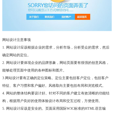
网站设计注意事项
1. 网站设计应该根据企业的需求，分析市场，分析受众的需求，然后
确定网站的定位。
2. 网站设计要体现企业的品牌形象，网站页面要有很强的创意风格，
能够处理页面中使用的各种图标和图片。
3.网站设计要有正确的定位策略。定位主要包括客户定位，包括客户
特征、客户习惯和客户偏好。风格取向主要包括布局和浏览模式。
4. 网站的整体结构要设计好。针对不同的客户建立有效清晰的功能结
构，根据用户良好的使用体验设计布局和交互过程，方便使用。
5. 网站设计应该是安全的。页面采用国际W3C标准的HTML语言编