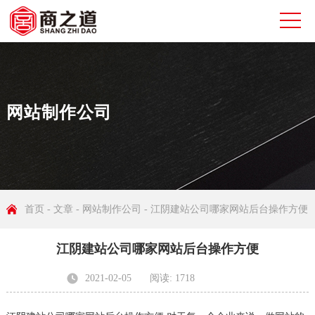
网站制作公司
首页
-
文章
-
网站制作公司
- 江阴建站公司哪家网站后台操作方便
江阴建站公司哪家网站后台操作方便
2021-02-05
阅读: 1718
发布者: 无锡商之道网络科技有限公司