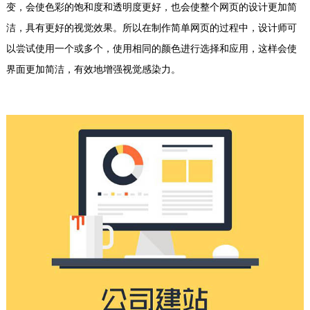
变，会使色彩的饱和度和透明度更好，也会使整个网页的设计更加简
洁，具有更好的视觉效果。所以在制作简单网页的过程中，设计师可
以尝试使用一个或多个，使用相同的颜色进行选择和应用，这样会使
界面更加简洁，有效地增强视觉感染力。