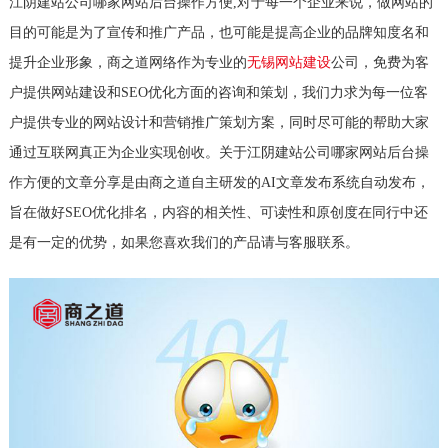
江阴建站公司哪家网站后台操作方便,对于每一个企业来说，做网站的
目的可能是为了宣传和推广产品，也可能是提高企业的品牌知度名和
提升企业形象，商之道网络作为专业的
无锡网站建设
公司，免费为客
户提供网站建设和SEO优化方面的咨询和策划，我们力求为每一位客
户提供专业的网站设计和营销推广策划方案，同时尽可能的帮助大家
通过互联网真正为企业实现创收。关于江阴建站公司哪家网站后台操
作方便的文章分享是由商之道自主研发的AI文章发布系统自动发布，
旨在做好SEO优化排名，内容的相关性、可读性和原创度在同行中还
是有一定的优势，如果您喜欢我们的产品请与客服联系。