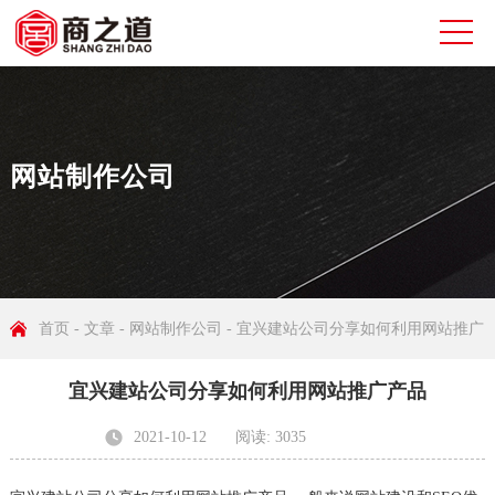
网站制作公司
首页
-
文章
-
网站制作公司
- 宜兴建站公司分享如何利用网站推广
宜兴建站公司分享如何利用网站推广产品
产品
2021-10-12
阅读: 3035
发布者: 无锡商之道网络科技有限公司