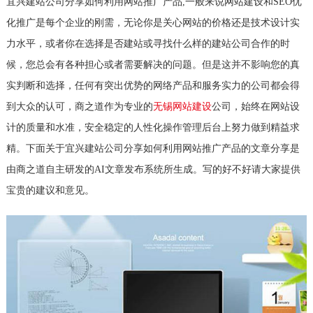
宜兴建站公司分享如何利用网站推广产品,一般来说网站建设和SEO优
化推广是每个企业的刚需，无论你是关心网站的价格还是技术设计实
力水平，或者你在选择是否建站或寻找什么样的建站公司合作的时
候，您总会有各种担心或者需要解决的问题。但是这并不影响您的真
实判断和选择，任何有突出优势的网络产品和服务实力的公司都会得
到大众的认可，商之道作为专业的
无锡网站建设
公司，始终在网站设
计的质量和水准，安全稳定的人性化操作管理后台上努力做到精益求
精。下面关于宜兴建站公司分享如何利用网站推广产品的文章分享是
由商之道自主研发的AI文章发布系统所生成。写的好不好请大家提供
宝贵的建议和意见。