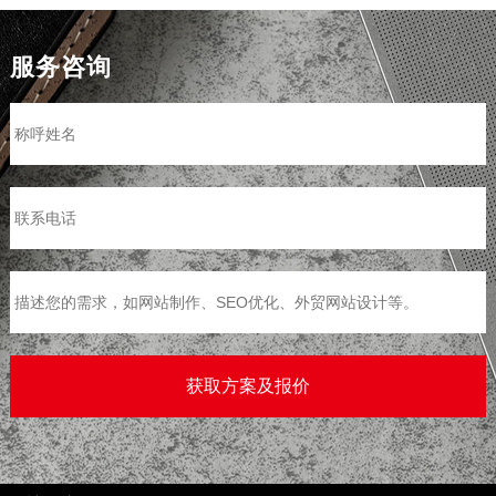
服务咨询
>