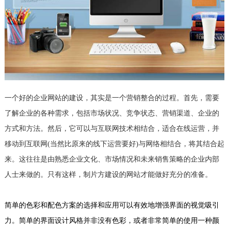
一个好的企业网站的建设，其实是一个营销整合的过程。首先，需要
了解企业的各种需求，包括市场状况、竞争状态、营销渠道、企业的
方式和方法。然后，它可以与互联网技术相结合，适合在线运营，并
移动到互联网(当然比原来的线下运营要好)与网络相结合，将其结合起
来。这往往是由熟悉企业文化、市场情况和未来销售策略的企业内部
人士来做的。只有这样，制片方建设的网站才能做好充分的准备。
简单的色彩和配色方案的选择和应用可以有效地增强界面的视觉吸引
力。简单的界面设计风格并非没有色彩，或者非常简单的使用一种颜