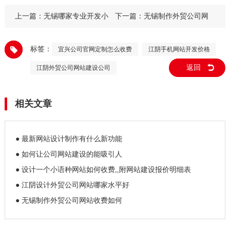
上一篇：
无锡哪家专业开发小
下一篇：
无锡制作外贸公司网
语种网站的公司
站哪家专业
标签：
宜兴公司官网定制怎么收费
江阴手机网站开发价格
返回
江阴外贸公司网站建设公司
相关文章
● 最新网站设计制作有什么新功能
● 如何让公司网站建设的能吸引人
● 设计一个小语种网站如何收费,,附网站建设报价明细表
● 江阴设计外贸公司网站哪家水平好
● 无锡制作外贸公司网站收费如何