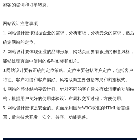
游客的咨询和订单转换。
网站设计注意事项
1. 网站设计应该根据企业的需求，分析市场，分析受众的需求，然后
确定网站的定位。
2. 网站设计要体现企业的品牌形象，网站页面要有很强的创意风格，
能够处理页面中使用的各种图标和图片。
3.网站设计要有正确的定位策略。定位主要包括客户定位，包括客户
特征、客户习惯和客户偏好。风格取向主要包括布局和浏览模式。
4. 网站的整体结构要设计好。针对不同的客户建立有效清晰的功能结
构，根据用户良好的使用体验设计布局和交互过程，方便使用。
5. 网站设计应该是安全的。页面采用国际W3C标准的HTML语言编
写，后台技术开发，安全、兼容、功能完善。