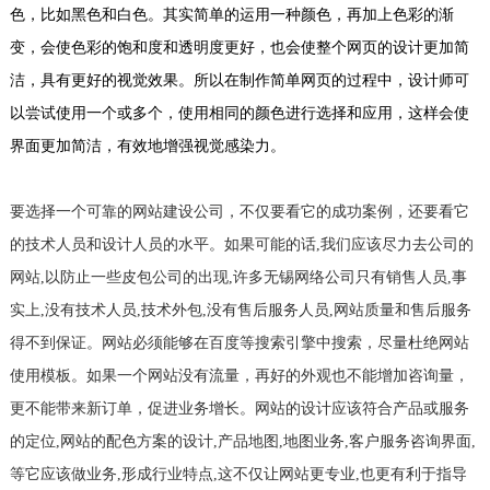
色，比如黑色和白色。其实简单的运用一种颜色，再加上色彩的渐
变，会使色彩的饱和度和透明度更好，也会使整个网页的设计更加简
洁，具有更好的视觉效果。所以在制作简单网页的过程中，设计师可
以尝试使用一个或多个，使用相同的颜色进行选择和应用，这样会使
界面更加简洁，有效地增强视觉感染力。
要选择一个可靠的网站建设公司，不仅要看它的成功案例，还要看它
的技术人员和设计人员的水平。如果可能的话,我们应该尽力去公司的
网站,以防止一些皮包公司的出现,许多无锡网络公司只有销售人员,事
实上,没有技术人员,技术外包,没有售后服务人员,网站质量和售后服务
得不到保证。网站必须能够在百度等搜索引擎中搜索，尽量杜绝网站
使用模板。如果一个网站没有流量，再好的外观也不能增加咨询量，
更不能带来新订单，促进业务增长。网站的设计应该符合产品或服务
的定位,网站的配色方案的设计,产品地图,地图业务,客户服务咨询界面,
等它应该做业务,形成行业特点,这不仅让网站更专业,也更有利于指导