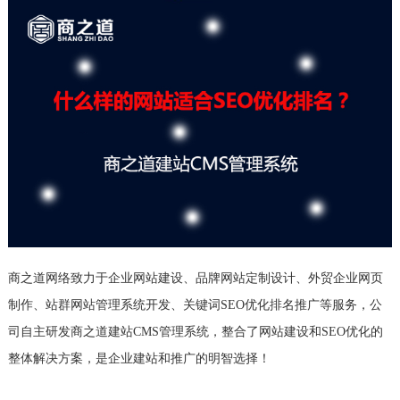
商之道网络致力于企业网站建设、品牌网站定制设计、外贸企业网页
制作、站群网站管理系统开发、关键词SEO优化排名推广等服务，公
司自主研发商之道建站CMS管理系统，整合了网站建设和SEO优化的
整体解决方案，是企业建站和推广的明智选择！