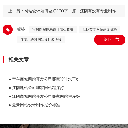
上一篇：
网站设计如何做好SEO
下一篇：
江阴有没有专业制作
优化排名
外贸网站的公司
标签：
宜兴医院网站设计怎么收费
江阴英文网站建设价格
返回
江阴小语种网站设计多少钱
相关文章
● 宜兴商城网站开发公司哪家设计水平好
● 江阴建站公司哪家网站程序好
● 江阴商城网站开发公司哪家网站程序好
● 最新网站设计制作报价标准