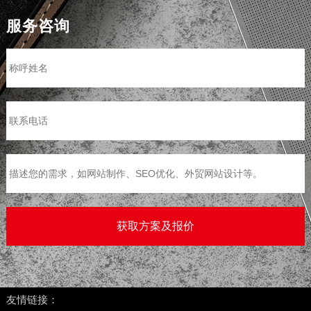
服务咨询
>
友情链接：