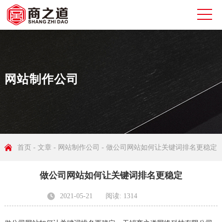
网站制作公司
首页
-
文章
-
网站制作公司
- 做公司网站如何让关键词排名更稳定
做公司网站如何让关键词排名更稳定
2021-05-21
阅读: 1314
发布者: 无锡商之道网络科技有限公司