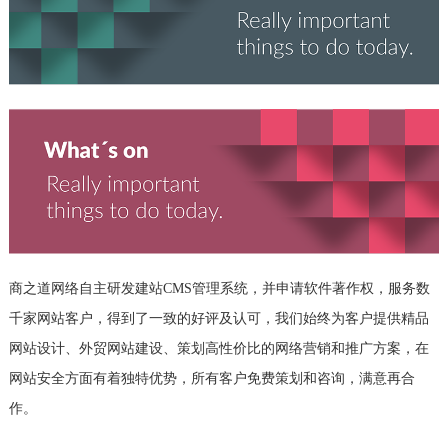
商之道网络自主研发建站CMS管理系统，并申请软件著作权，服务数
千家网站客户，得到了一致的好评及认可，我们始终为客户提供精品
网站设计、外贸网站建设、策划高性价比的网络营销和推广方案，在
网站安全方面有着独特优势，所有客户免费策划和咨询，满意再合
作。