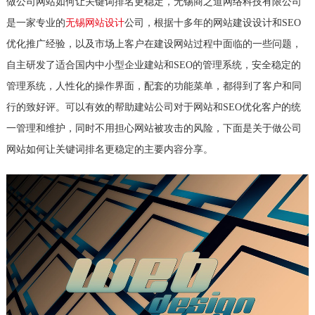
做公司网站如何让关键词排名更稳定，无锡商之道网络科技有限公司
是一家专业的
无锡网站设计
公司，根据十多年的网站建设设计和SEO
优化推广经验，以及市场上客户在建设网站过程中面临的一些问题，
自主研发了适合国内中小型企业建站和SEO的管理系统，安全稳定的
管理系统，人性化的操作界面，配套的功能菜单，都得到了客户和同
行的致好评。可以有效的帮助建站公司对于网站和SEO优化客户的统
一管理和维护，同时不用担心网站被攻击的风险，下面是关于做公司
网站如何让关键词排名更稳定的主要内容分享。