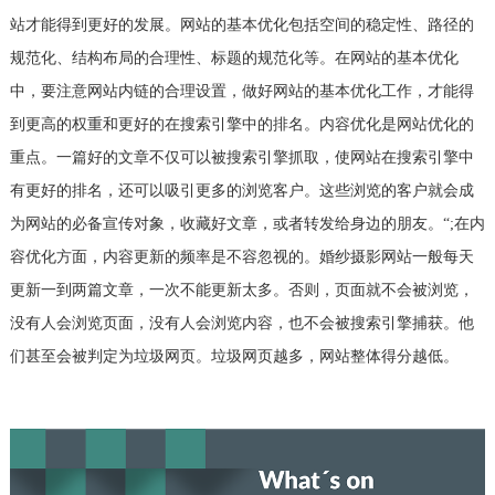
站才能得到更好的发展。网站的基本优化包括空间的稳定性、路径的
规范化、结构布局的合理性、标题的规范化等。在网站的基本优化
中，要注意网站内链的合理设置，做好网站的基本优化工作，才能得
到更高的权重和更好的在搜索引擎中的排名。内容优化是网站优化的
重点。一篇好的文章不仅可以被搜索引擎抓取，使网站在搜索引擎中
有更好的排名，还可以吸引更多的浏览客户。这些浏览的客户就会成
为网站的必备宣传对象，收藏好文章，或者转发给身边的朋友。“;在内
容优化方面，内容更新的频率是不容忽视的。婚纱摄影网站一般每天
更新一到两篇文章，一次不能更新太多。否则，页面就不会被浏览，
没有人会浏览页面，没有人会浏览内容，也不会被搜索引擎捕获。他
们甚至会被判定为垃圾网页。垃圾网页越多，网站整体得分越低。