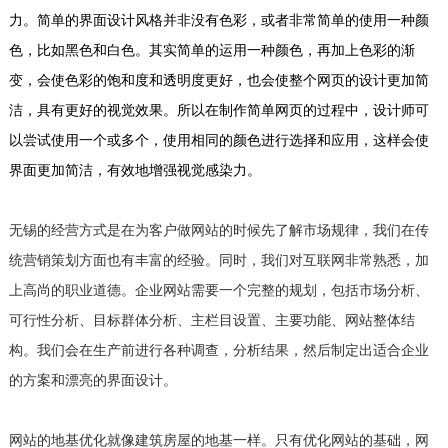
力。简单的界面设计风格并非没有色彩，或者非常简单的使用一种颜
色，比如黑色和白色。其实简单的运用一种颜色，再加上色彩的渐
变，会使色彩的饱和度和透明度更好，也会使整个网页的设计更加简
洁，具有更好的视觉效果。所以在制作简单网页的过程中，设计师可
以尝试使用一个或多个，使用相同的颜色进行选择和应用，这样会使
界面更加简洁，有效地增强视觉感染力。
无锡的经营方式是在为客户做网站的时候先了解市场规律，我们在传
统营销策划方面也有丰富的经验。同时，我们对互联网非常熟悉，加
上高尚的职业道德。企业网站需要一个完整的规划，包括市场分析、
可行性分析、目标群体分析、主栏目设置、主要功能、网站整体结
构。我们会在生产前进行各种调查，分析结果，然后制定出适合企业
的方案和漂亮的界面设计。
网站的地基优化就像建筑房屋的地基一样。只有优化网站的基础，网