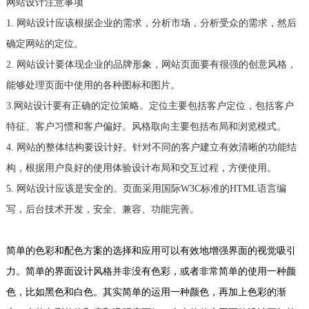
网站设计注意事项
1. 网站设计应该根据企业的需求，分析市场，分析受众的需求，然后
确定网站的定位。
2. 网站设计要体现企业的品牌形象，网站页面要有很强的创意风格，
能够处理页面中使用的各种图标和图片。
3.网站设计要有正确的定位策略。定位主要包括客户定位，包括客户
特征、客户习惯和客户偏好。风格取向主要包括布局和浏览模式。
4. 网站的整体结构要设计好。针对不同的客户建立有效清晰的功能结
构，根据用户良好的使用体验设计布局和交互过程，方便使用。
5. 网站设计应该是安全的。页面采用国际W3C标准的HTML语言编
写，后台技术开发，安全、兼容、功能完善。
简单的色彩和配色方案的选择和应用可以有效地增强界面的视觉吸引
力。简单的界面设计风格并非没有色彩，或者非常简单的使用一种颜
色，比如黑色和白色。其实简单的运用一种颜色，再加上色彩的渐