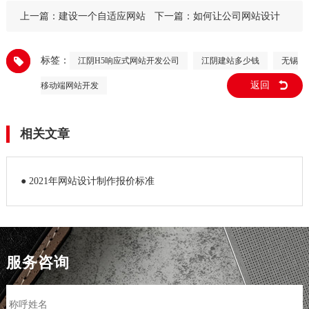
上一篇：
建设一个自适应网站
下一篇：
如何让公司网站设计
一般怎么收费
的更优秀
标签：
江阴H5响应式网站开发公司
江阴建站多少钱
无锡
返回
移动端网站开发
相关文章
● 2021年网站设计制作报价标准
服务咨询