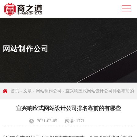
网站制作公司
首页
-
文章
-
网站制作公司
- 宜兴响应式网站设计公司排名靠前的
宜兴响应式网站设计公司排名靠前的有哪些
有哪些
2021-02-05
阅读: 1771
发布者: 无锡商之道网络科技有限公司