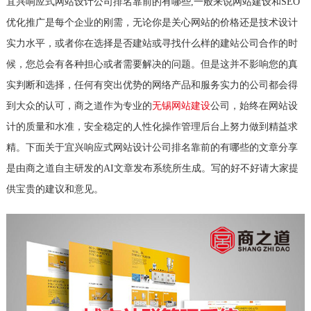
宜兴响应式网站设计公司排名靠前的有哪些,一般来说网站建设和SEO
优化推广是每个企业的刚需，无论你是关心网站的价格还是技术设计
实力水平，或者你在选择是否建站或寻找什么样的建站公司合作的时
候，您总会有各种担心或者需要解决的问题。但是这并不影响您的真
实判断和选择，任何有突出优势的网络产品和服务实力的公司都会得
到大众的认可，商之道作为专业的
无锡网站建设
公司，始终在网站设
计的质量和水准，安全稳定的人性化操作管理后台上努力做到精益求
精。下面关于宜兴响应式网站设计公司排名靠前的有哪些的文章分享
是由商之道自主研发的AI文章发布系统所生成。写的好不好请大家提
供宝贵的建议和意见。