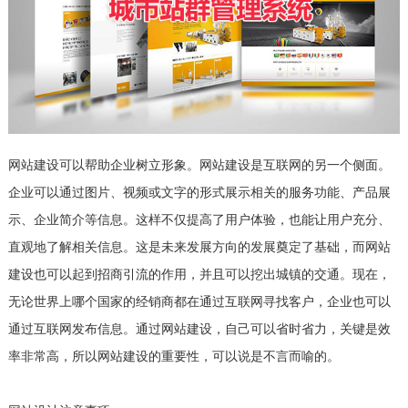
网站建设可以帮助企业树立形象。网站建设是互联网的另一个侧面。
企业可以通过图片、视频或文字的形式展示相关的服务功能、产品展
示、企业简介等信息。这样不仅提高了用户体验，也能让用户充分、
直观地了解相关信息。这是未来发展方向的发展奠定了基础，而网站
建设也可以起到招商引流的作用，并且可以挖出城镇的交通。现在，
无论世界上哪个国家的经销商都在通过互联网寻找客户，企业也可以
通过互联网发布信息。通过网站建设，自己可以省时省力，关键是效
率非常高，所以网站建设的重要性，可以说是不言而喻的。