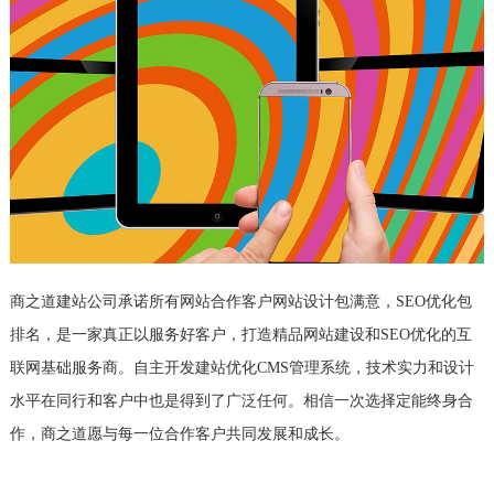
商之道建站公司承诺所有网站合作客户网站设计包满意，SEO优化包
排名，是一家真正以服务好客户，打造精品网站建设和SEO优化的互
联网基础服务商。自主开发建站优化CMS管理系统，技术实力和设计
水平在同行和客户中也是得到了广泛任何。相信一次选择定能终身合
作，商之道愿与每一位合作客户共同发展和成长。