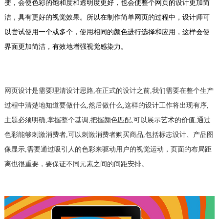
变，会使色彩的饱和度和透明度更好，也会使整个网页的设计更加简
洁，具有更好的视觉效果。所以在制作简单网页的过程中，设计师可
以尝试使用一个或多个，使用相同的颜色进行选择和应用，这样会使
界面更加简洁，有效地增强视觉感染力。
网页设计是需要理清设计思路,在正式的设计之前,我们需要在整个生产
过程中清楚地知道要做什么,然后做什么,这样的设计工作将出现有序,
主题必须明确,掌握整个基调,把握颜色匹配,可以展示艺术的价值,通过
色彩能够刺激消费者,可以刺激消费者购买商品,包括标志设计、产品图
像显示,需要通过吸引人的色彩来驱动用户的视觉运动，页面的布局距
离也很重要，要保证不同元素之间的间距安排。