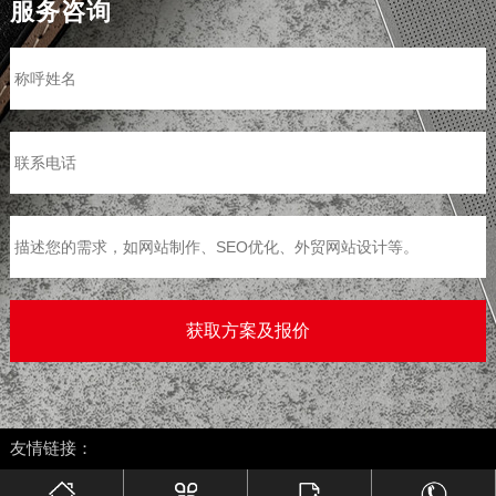
服务咨询
>
友情链接：