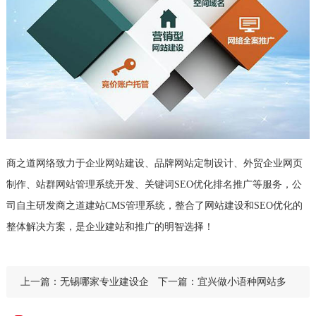
商之道网络致力于企业网站建设、品牌网站定制设计、外贸企业网页
制作、站群网站管理系统开发、关键词SEO优化排名推广等服务，公
司自主研发商之道建站CMS管理系统，整合了网站建设和SEO优化的
整体解决方案，是企业建站和推广的明智选择！
上一篇：
无锡哪家专业建设企
下一篇：
宜兴做小语种网站多
业网站的公司
少钱