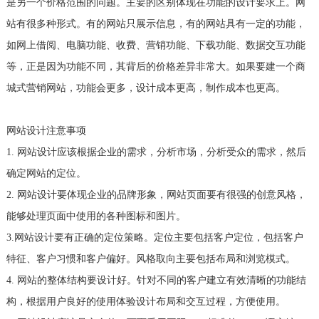
是另一个价格范围的问题。主要的区别体现在功能的设计要求上。网
站有很多种形式。有的网站只展示信息，有的网站具有一定的功能，
如网上借阅、电脑功能、收费、营销功能、下载功能、数据交互功能
等，正是因为功能不同，其背后的价格差异非常大。如果要建一个商
城式营销网站，功能会更多，设计成本更高，制作成本也更高。
网站设计注意事项
1. 网站设计应该根据企业的需求，分析市场，分析受众的需求，然后
确定网站的定位。
2. 网站设计要体现企业的品牌形象，网站页面要有很强的创意风格，
能够处理页面中使用的各种图标和图片。
3.网站设计要有正确的定位策略。定位主要包括客户定位，包括客户
特征、客户习惯和客户偏好。风格取向主要包括布局和浏览模式。
4. 网站的整体结构要设计好。针对不同的客户建立有效清晰的功能结
构，根据用户良好的使用体验设计布局和交互过程，方便使用。