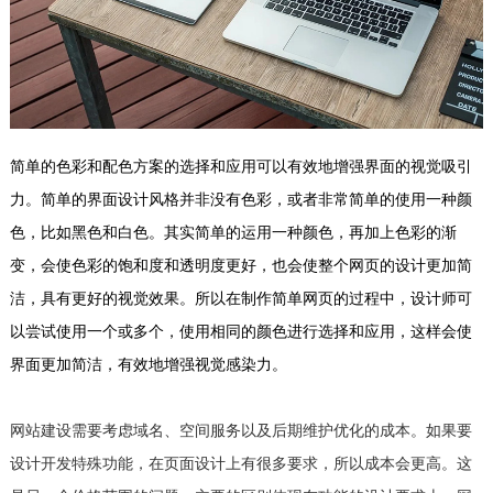
简单的色彩和配色方案的选择和应用可以有效地增强界面的视觉吸引
力。简单的界面设计风格并非没有色彩，或者非常简单的使用一种颜
色，比如黑色和白色。其实简单的运用一种颜色，再加上色彩的渐
变，会使色彩的饱和度和透明度更好，也会使整个网页的设计更加简
洁，具有更好的视觉效果。所以在制作简单网页的过程中，设计师可
以尝试使用一个或多个，使用相同的颜色进行选择和应用，这样会使
界面更加简洁，有效地增强视觉感染力。
网站建设需要考虑域名、空间服务以及后期维护优化的成本。如果要
设计开发特殊功能，在页面设计上有很多要求，所以成本会更高。这