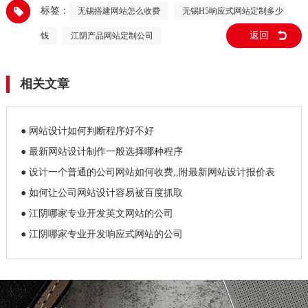
标签：
无锡搭建网站怎么收费
无锡H5响应式网站定制多少
返回
钱
江阴产品网站定制公司
相关文章
● 网站设计如何判断程序好不好
● 最新网站设计制作一般选择哪种程序
● 设计一个普通的公司网站如何收费,,附最新网站设计报价表
● 如何让公司网站设计容易被百度抓取
● 江阴哪家专业开发英文网站的公司
● 江阴哪家专业开发响应式网站的公司