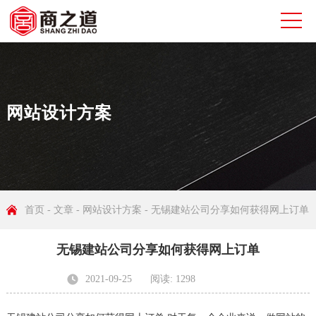
网站设计方案
首页
-
文章
-
网站设计方案
- 无锡建站公司分享如何获得网上订单
无锡建站公司分享如何获得网上订单
2021-09-25
阅读: 1298
发布者: 无锡商之道网络科技有限公司