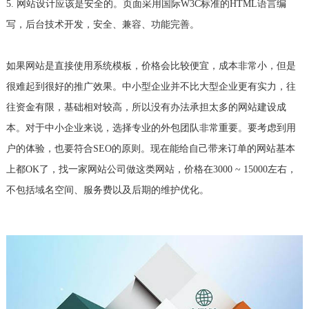
5. 网站设计应该是安全的。页面采用国际W3C标准的HTML语言编
写，后台技术开发，安全、兼容、功能完善。
如果网站是直接使用系统模板，价格会比较便宜，成本非常小，但是
很难起到很好的推广效果。中小型企业并不比大型企业更有实力，往
往资金有限，基础相对较高，所以没有办法承担太多的网站建设成
本。对于中小企业来说，选择专业的外包团队非常重要。要考虑到用
户的体验，也要符合SEO的原则。现在能给自己带来订单的网站基本
上都OK了，找一家网站公司做这类网站，价格在3000 ~ 15000左右，
不包括域名空间、服务费以及后期的维护优化。