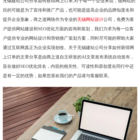
无锡建站公司分享如何获得网上订单,对于每一个企业来说，做网站的
目的可能是为了宣传和推广产品，也可能是提高企业的品牌知度名和
提升企业形象，商之道网络作为专业的
无锡网站设计
公司，免费为客
户提供网站建设和SEO优化方面的咨询和策划，我们力求为每一位客
户提供专业的网站设计和营销推广策划方案，同时尽可能的帮助大家
通过互联网真正为企业实现创收。关于无锡建站公司分享如何获得网
上订单的文章分享是由商之道自主研发的AI文章发布系统自动发布，
旨在做好SEO优化排名，内容的相关性、可读性和原创度在同行中还
是有一定的优势，如果您喜欢我们的产品请与客服联系。